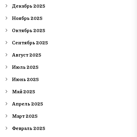
Декабрь 2025
Ноябрь 2025
Октябрь 2025
Сентябрь 2025
Август 2025
Июль 2025
Июнь 2025
Май 2025
Апрель 2025
Март 2025
Февраль 2025