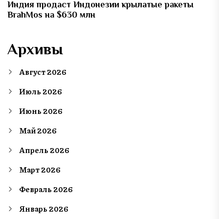
Индия продаст Индонезии крылатые ракеты
BrahMos на $630 млн
Архивы
Август 2026
Июль 2026
Июнь 2026
Май 2026
Апрель 2026
Март 2026
Февраль 2026
Январь 2026