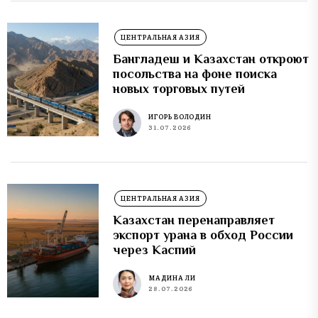
ЦЕНТРАЛЬНАЯ АЗИЯ
Бангладеш и Казахстан откроют
посольства на фоне поиска
новых торговых путей
ИГОРЬ ВОЛОДИН
31.07.2026
ЦЕНТРАЛЬНАЯ АЗИЯ
Казахстан перенаправляет
экспорт урана в обход России
через Каспий
МАДИНА ЛИ
28.07.2026