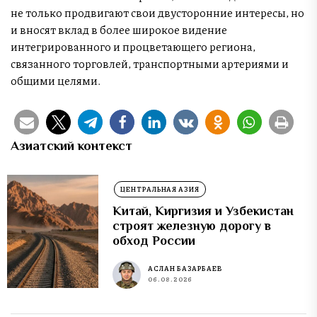
не только продвигают свои двусторонние интересы, но
и вносят вклад в более широкое видение
интегрированного и процветающего региона,
связанного торговлей, транспортными артериями и
общими целями.
Азиатский контекст
ЦЕНТРАЛЬНАЯ АЗИЯ
Китай, Киргизия и Узбекистан
строят железную дорогу в
обход России
АСЛАН БАЗАРБАЕВ
06.08.2026