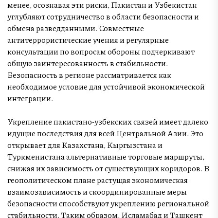
менее, осознавая эти риски, Пакистан и Узбекистан
углубляют сотрудничество в области безопасности и
обмена разведданными. Совместные
антитеррористические учения и регулярные
консультации по вопросам обороны подчеркивают
общую заинтересованность в стабильности.
Безопасность в регионе рассматривается как
необходимое условие для устойчивой экономической
интеграции.
Укрепление пакистано-узбекских связей имеет далеко
идущие последствия для всей Центральной Азии. Это
открывает для Казахстана, Кыргызстана и
Туркменистана альтернативные торговые маршруты,
снижая их зависимость от существующих коридоров. В
геополитическом плане растущая экономическая
взаимозависимость и скоординированные меры
безопасности способствуют укреплению региональной
стабильности. Таким образом, Исламабад и Ташкент