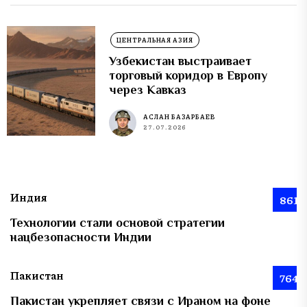
ЦЕНТРАЛЬНАЯ АЗИЯ
Узбекистан выстраивает
торговый коридор в Европу
через Кавказ
АСЛАН БАЗАРБАЕВ
27.07.2026
Индия
861
Технологии стали основой стратегии
нацбезопасности Индии
Пакистан
764
Пакистан укрепляет связи с Ираном на фоне