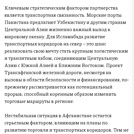
Ключевым стратегическим фактором партнерства
является транспортная связанность. Морские порты
Пакистана предлагают Узбекистану и другим странам
Центральной Азии жизненно важный выход к
мировому океану. Для Исламабада развитие
транспортных коридоров на север – это шанс
реализовать свою мечту стать крупным логистическим
и транзитным хабом, соединяющим Центральную
Азию с Южной Азией и Ближним Востоком. Проект
Трансафганской железной дороги, несмотря на
вызовы в области безопасности и финансирования, по-
прежнему рассматривается как потенциальный
прорыв, способный коренным образом изменить
торговые маршруты в регионе.
Нестабильная ситуация в Афганистане остается
серьезным фактором, влияющим на планы по
развитию торговли и транспортных коридоров. Тем не