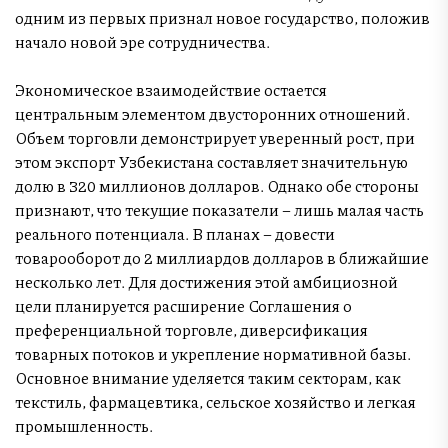
одним из первых признал новое государство, положив
начало новой эре сотрудничества.
Экономическое взаимодействие остается
центральным элементом двусторонних отношений.
Объем торговли демонстрирует уверенный рост, при
этом экспорт Узбекистана составляет значительную
долю в 320 миллионов долларов. Однако обе стороны
признают, что текущие показатели – лишь малая часть
реального потенциала. В планах – довести
товарооборот до 2 миллиардов долларов в ближайшие
несколько лет. Для достижения этой амбициозной
цели планируется расширение Соглашения о
преференциальной торговле, диверсификация
товарных потоков и укрепление нормативной базы.
Основное внимание уделяется таким секторам, как
текстиль, фармацевтика, сельское хозяйство и легкая
промышленность.