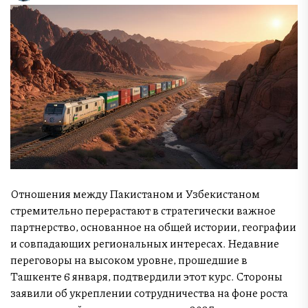
Отношения между Пакистаном и Узбекистаном
стремительно перерастают в стратегически важное
партнерство, основанное на общей истории, географии
и совпадающих региональных интересах. Недавние
переговоры на высоком уровне, прошедшие в
Ташкенте 6 января, подтвердили этот курс. Стороны
заявили об укреплении сотрудничества на фоне роста