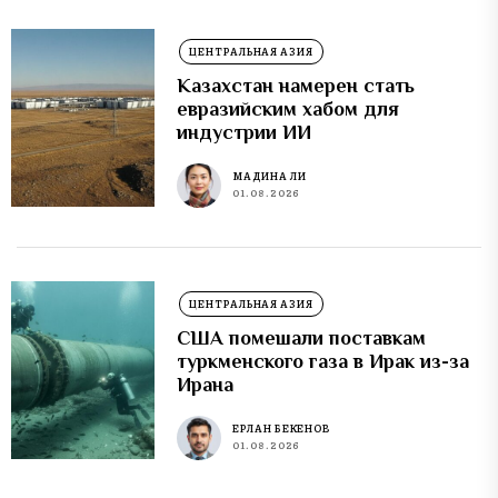
ЦЕНТРАЛЬНАЯ АЗИЯ
Казахстан намерен стать
евразийским хабом для
индустрии ИИ
МАДИНА ЛИ
01.08.2026
ЦЕНТРАЛЬНАЯ АЗИЯ
США помешали поставкам
туркменского газа в Ирак из-за
Ирана
ЕРЛАН БЕКЕНОВ
01.08.2026