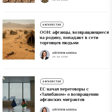
АФГАНИСТАН
ООН: афганцы, возвращающиеся
на родину, попадают в сети
торговцев людьми
АЙГЕРИМ АЛИЕВА
03.08.2026
АФГАНИСТАН
ЕС начал переговоры с
«Талибаном» о возвращении
афганских мигрантов
АЙГЕРИМ АЛИЕВА