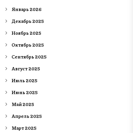
Январь 2026
Декабрь 2025
Ноябрь 2025
Октябрь 2025
Сентябрь 2025
Август 2025
Июль 2025
Июнь 2025
Май 2025
Апрель 2025
Март 2025