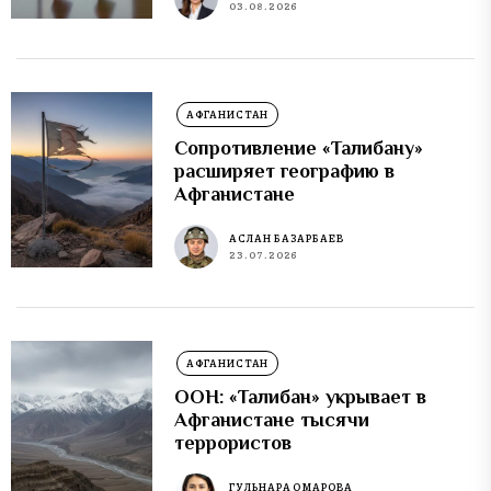
03.08.2026
АФГАНИСТАН
Сопротивление «Талибану»
расширяет географию в
Афганистане
АСЛАН БАЗАРБАЕВ
23.07.2026
АФГАНИСТАН
ООН: «Талибан» укрывает в
Афганистане тысячи
террористов
ГУЛЬНАРА ОМАРОВА