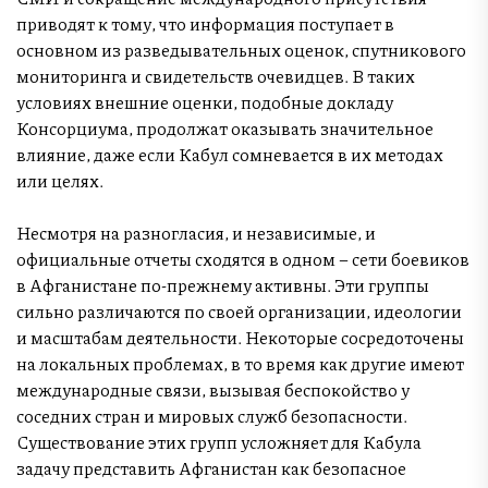
приводят к тому, что информация поступает в
основном из разведывательных оценок, спутникового
мониторинга и свидетельств очевидцев. В таких
условиях внешние оценки, подобные докладу
Консорциума, продолжат оказывать значительное
влияние, даже если Кабул сомневается в их методах
или целях.
Несмотря на разногласия, и независимые, и
официальные отчеты сходятся в одном – сети боевиков
в Афганистане по-прежнему активны. Эти группы
сильно различаются по своей организации, идеологии
и масштабам деятельности. Некоторые сосредоточены
на локальных проблемах, в то время как другие имеют
международные связи, вызывая беспокойство у
соседних стран и мировых служб безопасности.
Существование этих групп усложняет для Кабула
задачу представить Афганистан как безопасное