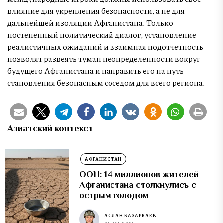
влияние для укрепления безопасности, а не для
дальнейшей изоляции Афганистана. Только
постепенный политический диалог, установление
реалистичных ожиданий и взаимная подотчетность
позволят развеять туман неопределенности вокруг
будущего Афганистана и направить его на путь
становления безопасным соседом для всего региона.
Азиатский контекст
АФГАНИСТАН
ООН: 14 миллионов жителей
Афганистана столкнулись с
острым голодом
АСЛАН БАЗАРБАЕВ
06.08.2026