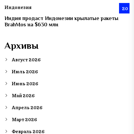
Индонезия
20
Индия продаст Индонезии крылатые ракеты
BrahMos на $630 млн
Архивы
Август 2026
Июль 2026
Июнь 2026
Май 2026
Апрель 2026
Март 2026
Февраль 2026