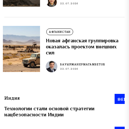
22.07.2026
АФГАНИСТАН
Новая афганская группировка
оказалась проектом внешних
сил
БАУЫРЖАН ЕРМАГАМБЕТОВ
22.07.2026
Индия
861
Технологии стали основой стратегии
нацбезопасности Индии