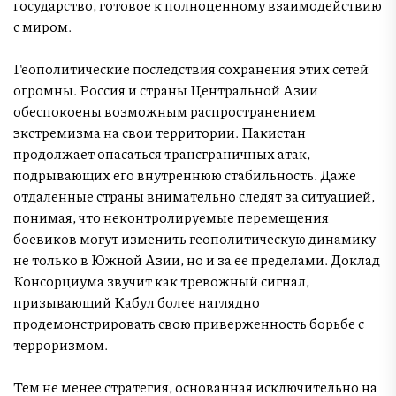
государство, готовое к полноценному взаимодействию
с миром.
Геополитические последствия сохранения этих сетей
огромны. Россия и страны Центральной Азии
обеспокоены возможным распространением
экстремизма на свои территории. Пакистан
продолжает опасаться трансграничных атак,
подрывающих его внутреннюю стабильность. Даже
отдаленные страны внимательно следят за ситуацией,
понимая, что неконтролируемые перемещения
боевиков могут изменить геополитическую динамику
не только в Южной Азии, но и за ее пределами. Доклад
Консорциума звучит как тревожный сигнал,
призывающий Кабул более наглядно
продемонстрировать свою приверженность борьбе с
терроризмом.
Тем не менее стратегия, основанная исключительно на