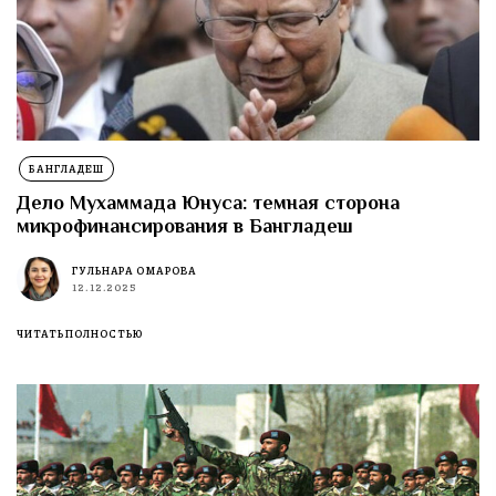
БАНГЛАДЕШ
Дело Мухаммада Юнуса: темная сторона
микрофинансирования в Бангладеш
ГУЛЬНАРА ОМАРОВА
12.12.2025
ЧИТАТЬ ПОЛНОСТЬЮ