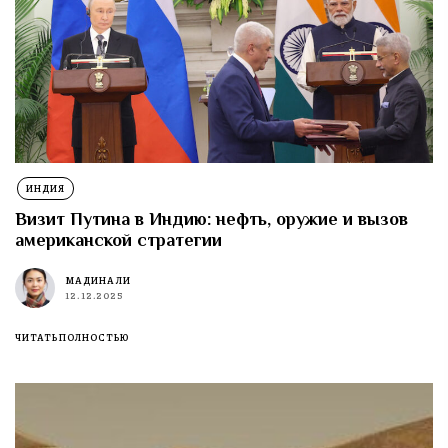
ИНДИЯ
Визит Путина в Индию: нефть, оружие и вызов
американской стратегии
МАДИНА ЛИ
12.12.2025
ЧИТАТЬ ПОЛНОСТЬЮ