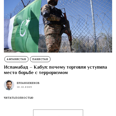
АФГАНИСТАН
ПАКИСТАН
Исламабад – Кабул: почему торговля уступила
место борьбе с терроризмом
ЕРЛАН БЕКЕНОВ
12.12.2025
ЧИТАТЬ ПОЛНОСТЬЮ