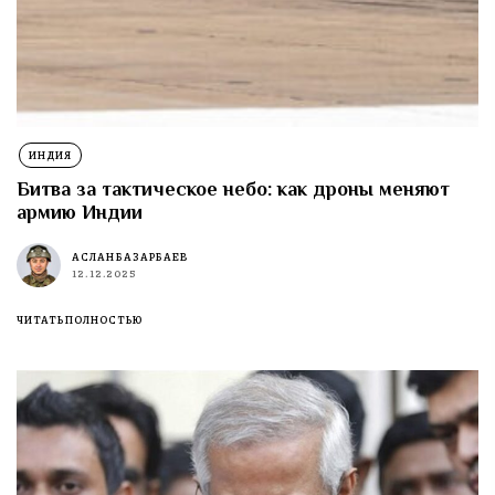
ИНДИЯ
Битва за тактическое небо: как дроны меняют
армию Индии
АСЛАН БАЗАРБАЕВ
12.12.2025
ЧИТАТЬ ПОЛНОСТЬЮ