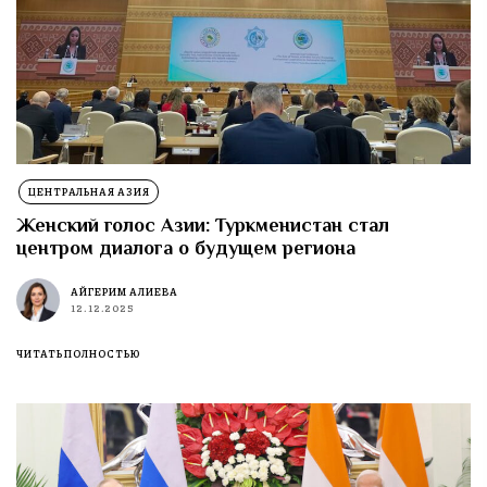
ЦЕНТРАЛЬНАЯ АЗИЯ
Женский голос Азии: Туркменистан стал
центром диалога о будущем региона
АЙГЕРИМ АЛИЕВА
12.12.2025
ЧИТАТЬ ПОЛНОСТЬЮ