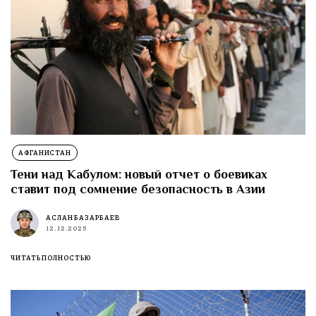
АФГАНИСТАН
Тени над Кабулом: новый отчет о боевиках
ставит под сомнение безопасность в Азии
АСЛАН БАЗАРБАЕВ
12.12.2025
ЧИТАТЬ ПОЛНОСТЬЮ