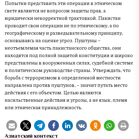
Попытки представить эти операции в этническом
свете являются не вопросом защиты прав, а
юридически некорректной трактовкой. Пакистан
проводит свои операции не по этническому, а по
географическому и разведывательному принципу,
основываясь на оценке угроз. Пуштуны –
неотъемлемая часть пакистанского общества, они
находятся под полной защитой конституции и широко
представлены в вооруженных силах, судебной системе
и политическом руководстве страны. Утверждать, что
борьба с терроризмом в определенной местности
направлена против пуштунов, – значит путать место
действия с его объектом. Целью являются
насильственные действия и угрозы, а не язык, племя
или этническая принадлежность.
Азиатский контекст