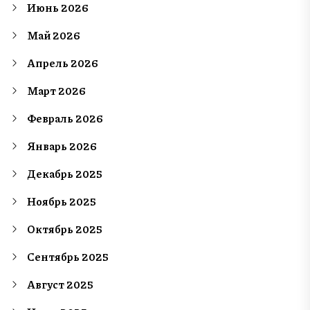
Июнь 2026
Май 2026
Апрель 2026
Март 2026
Февраль 2026
Январь 2026
Декабрь 2025
Ноябрь 2025
Октябрь 2025
Сентябрь 2025
Август 2025