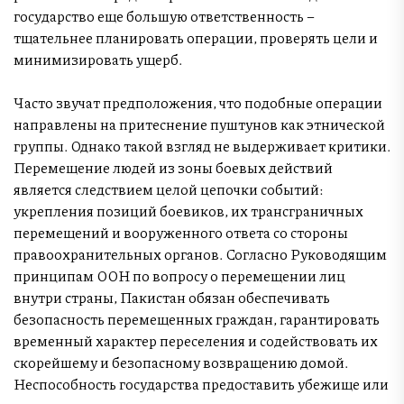
государство еще большую ответственность –
тщательнее планировать операции, проверять цели и
минимизировать ущерб.
Часто звучат предположения, что подобные операции
направлены на притеснение пуштунов как этнической
группы. Однако такой взгляд не выдерживает критики.
Перемещение людей из зоны боевых действий
является следствием целой цепочки событий:
укрепления позиций боевиков, их трансграничных
перемещений и вооруженного ответа со стороны
правоохранительных органов. Согласно Руководящим
принципам ООН по вопросу о перемещении лиц
внутри страны, Пакистан обязан обеспечивать
безопасность перемещенных граждан, гарантировать
временный характер переселения и содействовать их
скорейшему и безопасному возвращению домой.
Неспособность государства предоставить убежище или