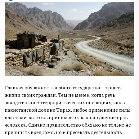
Главная обязанность любого государства – защита
жизни своих граждан. Тем не менее, когда речь
заходит о контртеррористических операциях, как в
пакистанской долине Тирах, любое применение силы
властями часто воспринимается как нарушение прав
человека. Однако правительство обязано не только не
причинять вред само, но и пресекать деятельность