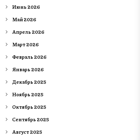
Июнь 2026
Май 2026
Апрель 2026
Март 2026
Февраль 2026
Январь 2026
Декабрь 2025
Ноябрь 2025
Октябрь 2025
Сентябрь 2025
Август 2025