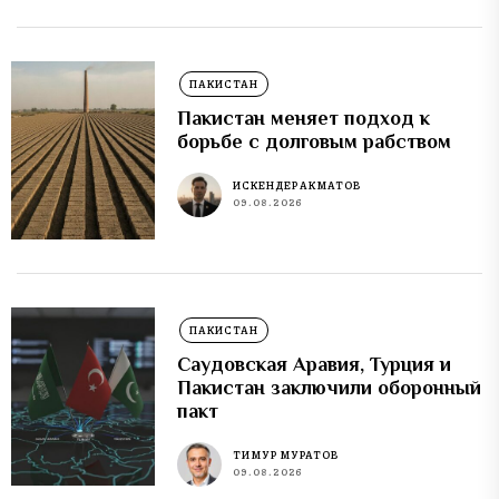
ПАКИСТАН
Пакистан меняет подход к
борьбе с долговым рабством
ИСКЕНДЕР АКМАТОВ
09.08.2026
ПАКИСТАН
Саудовская Аравия, Турция и
Пакистан заключили оборонный
пакт
ТИМУР МУРАТОВ
09.08.2026