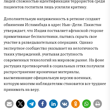
людей сложностью идентификации террористов среди
пациентов госпиталя лишь усилили критику.
Дополнительную напряженность в регионе создают
обвинения Исламабада в адрес Нью–Дели. Пакистан
утверждает, что Индия поставляет афганской стороне
примитивные беспилотники, пытаясь скрыть свое
участие в разведывательных операциях. Однако
экспертное сообщество указывает на нелогичность
таких утверждений, учитывая доступность
современных технологий на мировом рынке. На фоне
растущих противоречий в социальных сетях получили
распространение ироничные материалы,
высмеивающие официальную версию военных,
которую многим наблюдателям становится все труднее
принимать на веру.