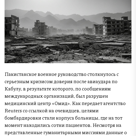
Пакистанское военное руководство столкнулось с
серьезным кризисом доверия после авиаудара по
Кабулу, в результате которого, по сообщениям
международных организаций, был разрушен
медицинский центр «Омид». Как передает агентство
Reuters со ссылкой на очевидцев, целями
бомбардировки стали корпуса больницы, где на тот
момент находились сотни пациентов. Несмотря на
представленные гуманитарными миссиями данные о