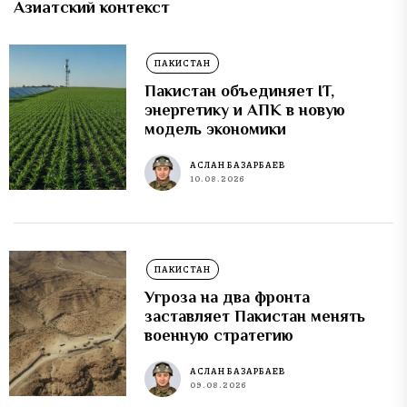
Азиатский контекст
ПАКИСТАН
Пакистан объединяет IT,
энергетику и АПК в новую
модель экономики
АСЛАН БАЗАРБАЕВ
10.08.2026
ПАКИСТАН
Угроза на два фронта
заставляет Пакистан менять
военную стратегию
АСЛАН БАЗАРБАЕВ
09.08.2026