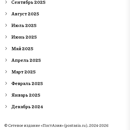
Сентябрь 2025
Август 2025
Июль 2025
Июнь 2025
Май 2025
Апрель 2025
Март 2025
Февраль 2025
Январь 2025
Декабрь 2024
© Сетевое издание «ПостАзия» (postasia.ru), 2024-2026