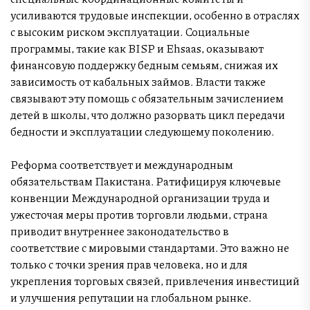
усиливаются трудовые инспекции, особенно в отраслях
с высоким риском эксплуатации. Социальные
программы, такие как BISP и Ehsaas, оказывают
финансовую поддержку бедным семьям, снижая их
зависимость от кабальных займов. Власти также
связывают эту помощь с обязательным зачислением
детей в школы, что должно разорвать цикл передачи
бедности и эксплуатации следующему поколению.
Реформа соответствует и международным
обязательствам Пакистана. Ратифицируя ключевые
конвенции Международной организации труда и
ужесточая меры против торговли людьми, страна
приводит внутреннее законодательство в
соответствие с мировыми стандартами. Это важно не
только с точки зрения прав человека, но и для
укрепления торговых связей, привлечения инвестиций
и улучшения репутации на глобальном рынке.