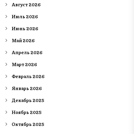
Август 2026
Июль 2026
Июнь 2026
Май 2026
Апрель 2026
Март 2026
Февраль 2026
Январь 2026
Декабрь 2025
Ноябрь 2025
Октябрь 2025