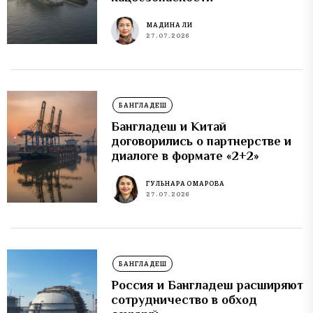
МАДИНА ЛИ
27.07.2026
БАНГЛАДЕШ
Бангладеш и Китай
договорились о партнерстве и
диалоге в формате «2+2»
ГУЛЬНАРА ОМАРОВА
27.07.2026
БАНГЛАДЕШ
Россия и Бангладеш расширяют
сотрудничество в обход