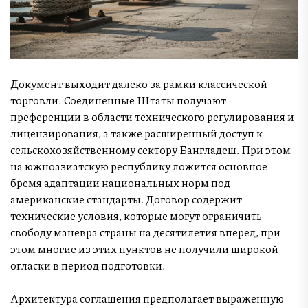
Документ выходит далеко за рамки классической
торговли. Соединенные Штаты получают
преференции в области технического регулирования и
лицензирования, а также расширенный доступ к
сельскохозяйственному сектору Бангладеш. При этом
на южноазиатскую республику ложится основное
бремя адаптации национальных норм под
американские стандарты. Договор содержит
технические условия, которые могут ограничить
свободу маневра страны на десятилетия вперед, при
этом многие из этих пунктов не получили широкой
огласки в период подготовки.
Архитектура соглашения предполагает выраженную