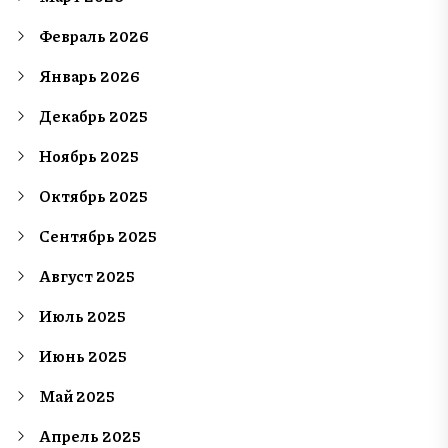
Февраль 2026
Январь 2026
Декабрь 2025
Ноябрь 2025
Октябрь 2025
Сентябрь 2025
Август 2025
Июль 2025
Июнь 2025
Май 2025
Апрель 2025