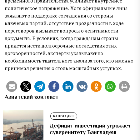
временного правительства усиливает внутреннее
политическое напряжение. Хотя официальные лица
заявляют о поддержке соглашения со стороны
ключевых партий, отсутствие прозрачности в ходе
переговоров вызывает вопросы о легитимности
документа. В условиях, когда гражданам страны
придется нести долгосрочные последствия этих
договоренностей, эксперты указывают на
необходимость тщательного анализа того, кто именно
принимал решения о столь масштабных уступках.
Азиатский контекст
БАНГЛАДЕШ
Дефицит инвестиций угрожает
суверенитету Бангладеш