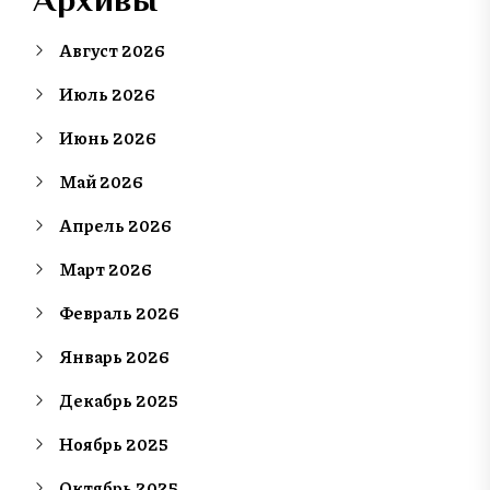
Август 2026
Июль 2026
Июнь 2026
Май 2026
Апрель 2026
Март 2026
Февраль 2026
Январь 2026
Декабрь 2025
Ноябрь 2025
Октябрь 2025