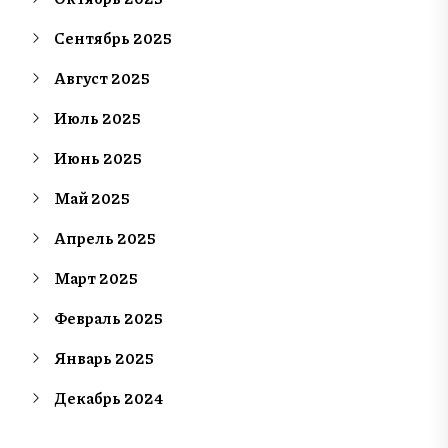
Сентябрь 2025
Август 2025
Июль 2025
Июнь 2025
Май 2025
Апрель 2025
Март 2025
Февраль 2025
Январь 2025
Декабрь 2024