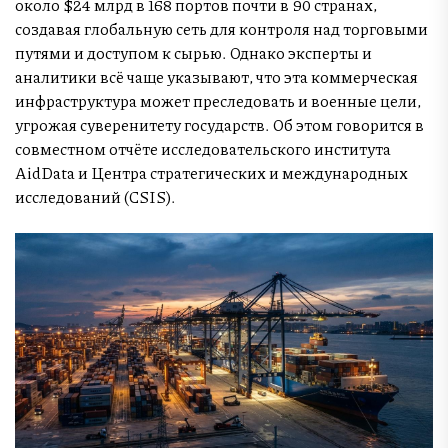
около $24 млрд в 168 портов почти в 90 странах,
создавая глобальную сеть для контроля над торговыми
путями и доступом к сырью. Однако эксперты и
аналитики всё чаще указывают, что эта коммерческая
инфраструктура может преследовать и военные цели,
угрожая суверенитету государств. Об этом говорится в
совместном отчёте исследовательского института
AidData и Центра стратегических и международных
исследований (CSIS).