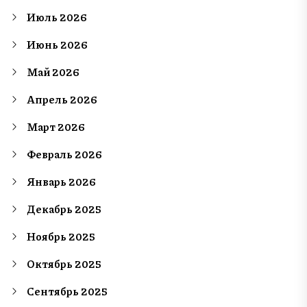
Июль 2026
Июнь 2026
Май 2026
Апрель 2026
Март 2026
Февраль 2026
Январь 2026
Декабрь 2025
Ноябрь 2025
Октябрь 2025
Сентябрь 2025