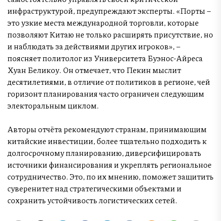
инфраструктурой, предупреждают эксперты. «Порты –
это узкие места международной торговли, которые
позволяют Китаю не только расширять присутствие, но
и наблюдать за действиями других игроков», –
поясняет политолог из Университета Буэнос-Айреса
Хуан Беликоу. Он отмечает, что Пекин мыслит
десятилетиями, в отличие от политиков в регионе, чей
горизонт планирования часто ограничен следующим
электоральным циклом.
Авторы отчёта рекомендуют странам, принимающим
китайские инвестиции, более тщательно подходить к
долгосрочному планированию, диверсифицировать
источники финансирования и укреплять региональное
сотрудничество. Это, по их мнению, поможет защитить
суверенитет над стратегическими объектами и
сохранить устойчивость логистических сетей.