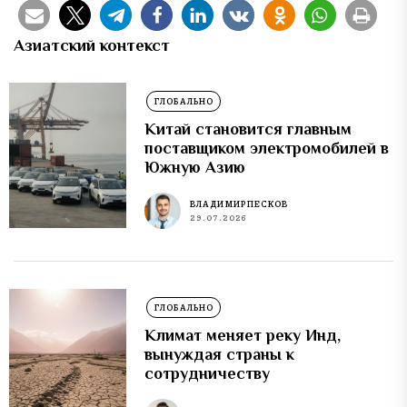
Азиатский контекст
ГЛОБАЛЬНО
Китай становится главным
поставщиком электромобилей в
Южную Азию
ВЛАДИМИР ПЕСКОВ
29.07.2026
ГЛОБАЛЬНО
Климат меняет реку Инд,
вынуждая страны к
сотрудничеству