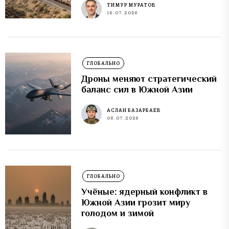
ТИМУР МУРАТОВ
16.07.2026
ГЛОБАЛЬНО
Дроны меняют стратегический
баланс сил в Южной Азии
АСЛАН БАЗАРБАЕВ
06.07.2026
ГЛОБАЛЬНО
Учёные: ядерный конфликт в
Южной Азии грозит миру
голодом и зимой