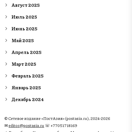
Август 2025
Июль 2025
Июнь 2025
Май 2025
Апрель 2025
Март 2025
Февраль 2025
Январь 2025
Декабрь 2024
© Сетевое издание «ПостАзия» (postasia.ru), 2024-2026
✉︎
editor@postasia.ru
☏ +77051718169