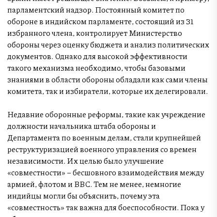
парламентский надзор. Постоянный комитет по
обороне в индийском парламенте, состоящий из 31
избранного члена, контролирует Министерство
обороны через оценку бюджета и анализ политических
документов. Однако для высокой эффективности
такого механизма необходимо, чтобы базовыми
знаниями в области обороны обладали как сами члены
комитета, так и избиратели, которые их делегировали.
Недавние оборонные реформы, такие как учреждение
должности начальника штаба обороны и
Департамента по военным делам, стали крупнейшей
реструктуризацией военного управления со времен
независимости. Их целью было улучшение
«совместности» – бесшовного взаимодействия между
армией, флотом и ВВС. Тем не менее, немногие
индийцы могли бы объяснить, почему эта
«совместность» так важна для боеспособности. Пока у