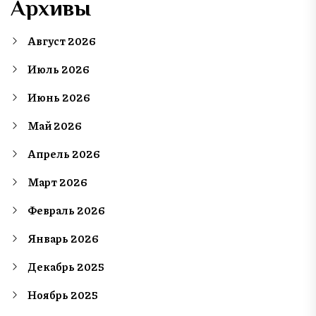
Архивы
Август 2026
Июль 2026
Июнь 2026
Май 2026
Апрель 2026
Март 2026
Февраль 2026
Январь 2026
Декабрь 2025
Ноябрь 2025