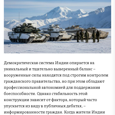
Демократическая система Индии опирается на
уникальный и тщательно выверенный баланс –
вооруженные силы находятся под строгим контролем
гражданского правительства, но при этом обладают
профессиональной автономией для поддержания
боеспособности. Однако стабильность этой
конструкции зависит от фактора, который часто
упускается из виду в публичных дебатах, –
информированности граждан. Когда жители Индии