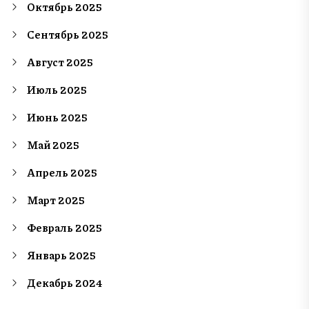
Октябрь 2025
Сентябрь 2025
Август 2025
Июль 2025
Июнь 2025
Май 2025
Апрель 2025
Март 2025
Февраль 2025
Январь 2025
Декабрь 2024