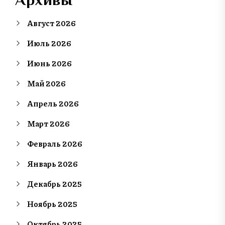
Август 2026
Июль 2026
Июнь 2026
Май 2026
Апрель 2026
Март 2026
Февраль 2026
Январь 2026
Декабрь 2025
Ноябрь 2025
Октябрь 2025