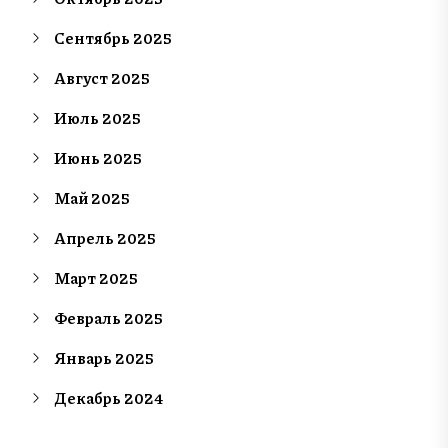
Сентябрь 2025
Август 2025
Июль 2025
Июнь 2025
Май 2025
Апрель 2025
Март 2025
Февраль 2025
Январь 2025
Декабрь 2024