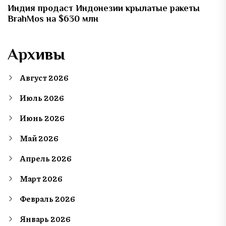
Индия продаст Индонезии крылатые ракеты
BrahMos на $630 млн
Архивы
Август 2026
Июль 2026
Июнь 2026
Май 2026
Апрель 2026
Март 2026
Февраль 2026
Январь 2026