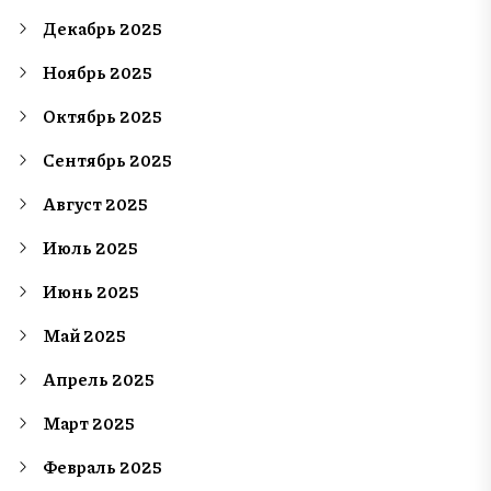
Декабрь 2025
Ноябрь 2025
Октябрь 2025
Сентябрь 2025
Август 2025
Июль 2025
Июнь 2025
Май 2025
Апрель 2025
Март 2025
Февраль 2025