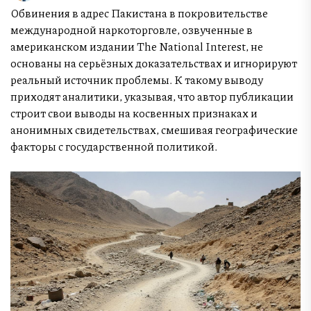
Обвинения в адрес Пакистана в покровительстве
международной наркоторговле, озвученные в
американском издании The National Interest, не
основаны на серьёзных доказательствах и игнорируют
реальный источник проблемы. К такому выводу
приходят аналитики, указывая, что автор публикации
строит свои выводы на косвенных признаках и
анонимных свидетельствах, смешивая географические
факторы с государственной политикой.