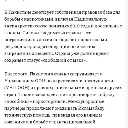
В Пакистане действует собственная правовая база для
борьбы с наркотиками, включая Национальную
антинаркотическую политику 2019 года и профильные
законы. Силовые ведомства страны – от
пограничников до сил по борьбе с наркотиками –
регулярно проводят операции по изъятию
запрещённых веществ. Страна уже долгое время
сохраняет статус «свободной от мака».
Более того, Пакистан активно сотрудничает с
Управлением ООН по наркотикам и преступности
(УНП ООН) и правоохранительными органами других
стран. Такое взаимодействие противоречит образу
«пособника» наркоторговли. Международные
партнёры продолжают оказывать Исламабаду
техническую помощь, признавая его важным
союзником в борьбе с транснациональной