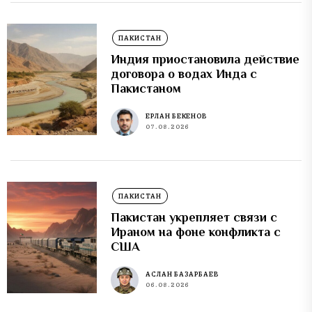
ПАКИСТАН
Индия приостановила действие
договора о водах Инда с
Пакистаном
ЕРЛАН БЕКЕНОВ
07.08.2026
ПАКИСТАН
Пакистан укрепляет связи с
Ираном на фоне конфликта с
США
АСЛАН БАЗАРБАЕВ
06.08.2026