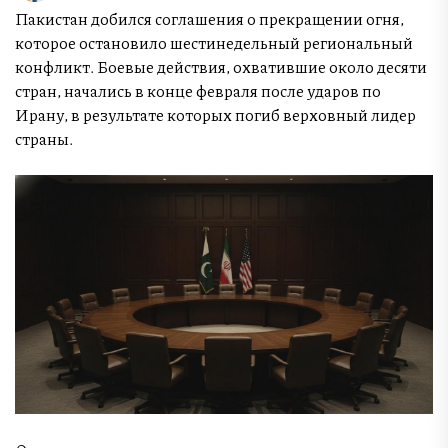
Пакистан добился соглашения о прекращении огня,
которое остановило шестинедельный региональный
конфликт. Боевые действия, охватившие около десяти
стран, начались в конце февраля после ударов по
Ирану, в результате которых погиб верховный лидер
страны.