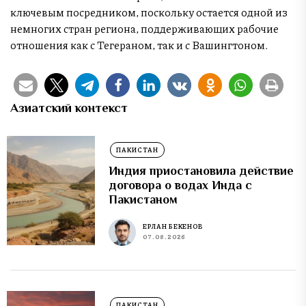
ключевым посредником, поскольку остается одной из
немногих стран региона, поддерживающих рабочие
отношения как с Тегераном, так и с Вашингтоном.
Азиатский контекст
ПАКИСТАН
Индия приостановила действие
договора о водах Инда с
Пакистаном
ЕРЛАН БЕКЕНОВ
07.08.2026
ПАКИСТАН