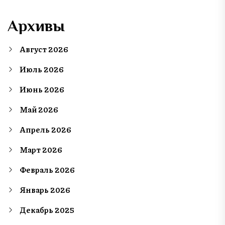
Архивы
Август 2026
Июль 2026
Июнь 2026
Май 2026
Апрель 2026
Март 2026
Февраль 2026
Январь 2026
Декабрь 2025