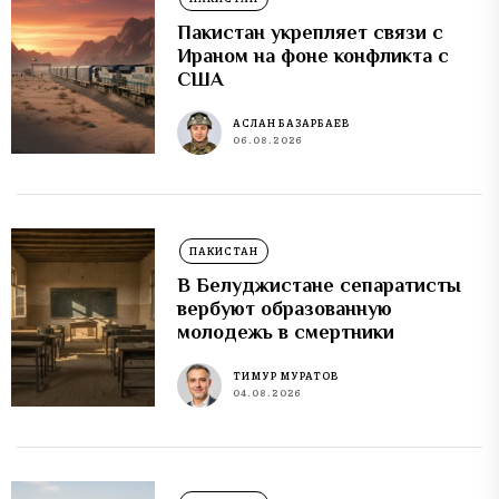
Пакистан укрепляет связи с
Ираном на фоне конфликта с
США
АСЛАН БАЗАРБАЕВ
06.08.2026
ПАКИСТАН
В Белуджистане сепаратисты
вербуют образованную
молодежь в смертники
ТИМУР МУРАТОВ
04.08.2026