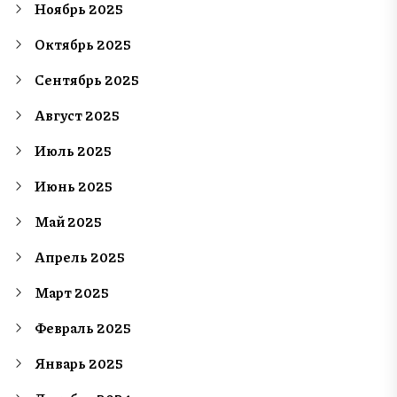
Ноябрь 2025
Октябрь 2025
Сентябрь 2025
Август 2025
Июль 2025
Июнь 2025
Май 2025
Апрель 2025
Март 2025
Февраль 2025
Январь 2025