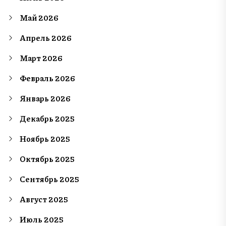
Май 2026
Апрель 2026
Март 2026
Февраль 2026
Январь 2026
Декабрь 2025
Ноябрь 2025
Октябрь 2025
Сентябрь 2025
Август 2025
Июль 2025