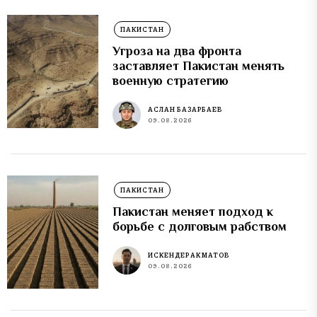
ПАКИСТАН
Угроза на два фронта
заставляет Пакистан менять
военную стратегию
АСЛАН БАЗАРБАЕВ
09.08.2026
ПАКИСТАН
Пакистан меняет подход к
борьбе с долговым рабством
ИСКЕНДЕР АКМАТОВ
09.08.2026