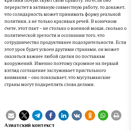
перерастет в активную совместную работу, то докажет,
что солидарность может принимать форму реальной
политики, а не только красивых речей. В конечном
счете, этот пакт – не столько о военной мощи, сколько о
политической зрелости и осознании того, что
сотрудничество продуктивнее подозрительности. Если
этот урок будет усвоен другими странами, он может
оказаться важнее любой сделки по поставкам
вооружений. Именно поэтому скромное на первый
взгляд соглашение заслуживает пристального
внимания – оно показывает, что мусульманские
страны могут подкреплять слова делами.
Азиатский контекст