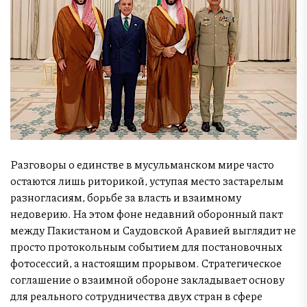
Разговоры о единстве в мусульманском мире часто
остаются лишь риторикой, уступая место застарелым
разногласиям, борьбе за власть и взаимному
недоверию. На этом фоне недавний оборонный пакт
между Пакистаном и Саудовской Аравией выглядит не
просто протокольным событием для постановочных
фотосессий, а настоящим прорывом. Стратегическое
соглашение о взаимной обороне закладывает основу
для реального сотрудничества двух стран в сфере