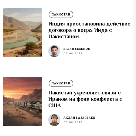
ПАКИСТАН
Индия приостановила действие
договора о водах Инда с
Пакистаном
ЕРЛАН БЕКЕНОВ
07.08.2026
ПАКИСТАН
Пакистан укрепляет связи с
Ираном на фоне конфликта с
США
АСЛАН БАЗАРБАЕВ
06.08.2026