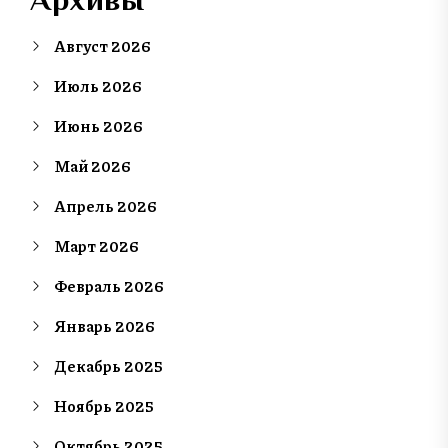
Август 2026
Июль 2026
Июнь 2026
Май 2026
Апрель 2026
Март 2026
Февраль 2026
Январь 2026
Декабрь 2025
Ноябрь 2025
Октябрь 2025