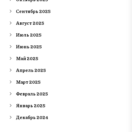
Сентябрь 2025
Август 2025
Июль 2025
Июнь 2025
Май 2025
Апрель 2025
Март 2025
Февраль 2025
Январь 2025
Декабрь 2024