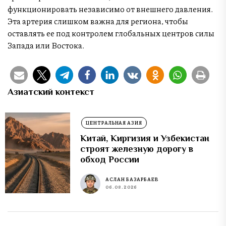
функционировать независимо от внешнего давления.
Эта артерия слишком важна для региона, чтобы
оставлять ее под контролем глобальных центров силы
Запада или Востока.
Азиатский контекст
ЦЕНТРАЛЬНАЯ АЗИЯ
Китай, Киргизия и Узбекистан
строят железную дорогу в
обход России
АСЛАН БАЗАРБАЕВ
06.08.2026