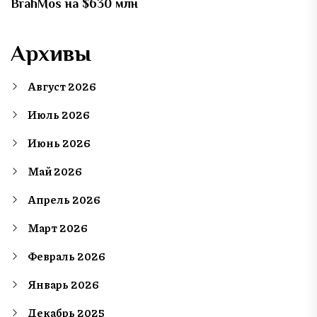
BrahMos на $630 млн
Архивы
Август 2026
Июль 2026
Июнь 2026
Май 2026
Апрель 2026
Март 2026
Февраль 2026
Январь 2026
Декабрь 2025