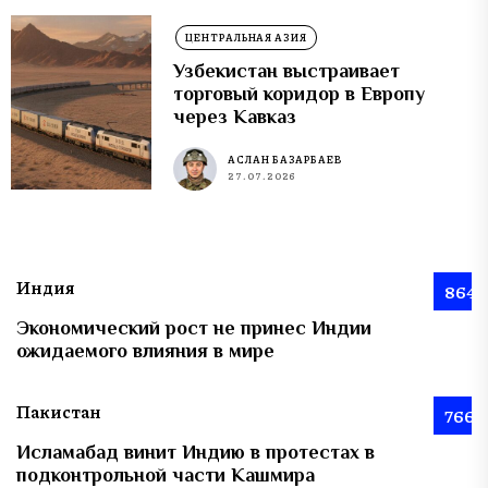
ЦЕНТРАЛЬНАЯ АЗИЯ
Узбекистан выстраивает
торговый коридор в Европу
через Кавказ
АСЛАН БАЗАРБАЕВ
27.07.2026
Индия
864
Экономический рост не принес Индии
ожидаемого влияния в мире
Пакистан
766
Исламабад винит Индию в протестах в
подконтрольной части Кашмира