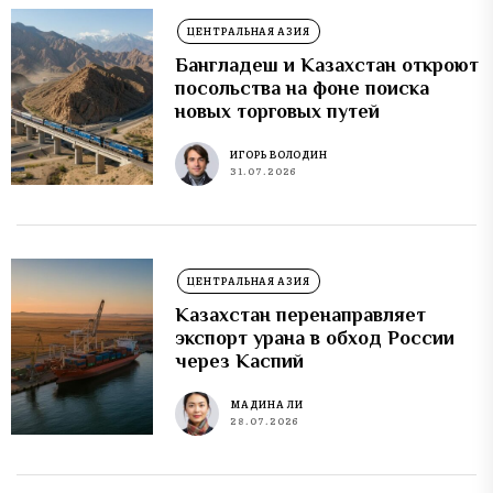
ЦЕНТРАЛЬНАЯ АЗИЯ
Бангладеш и Казахстан откроют
посольства на фоне поиска
новых торговых путей
ИГОРЬ ВОЛОДИН
31.07.2026
ЦЕНТРАЛЬНАЯ АЗИЯ
Казахстан перенаправляет
экспорт урана в обход России
через Каспий
МАДИНА ЛИ
28.07.2026