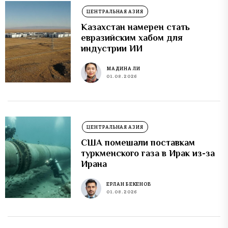
ЦЕНТРАЛЬНАЯ АЗИЯ
Казахстан намерен стать
евразийским хабом для
индустрии ИИ
МАДИНА ЛИ
01.08.2026
ЦЕНТРАЛЬНАЯ АЗИЯ
США помешали поставкам
туркменского газа в Ирак из-за
Ирана
ЕРЛАН БЕКЕНОВ
01.08.2026