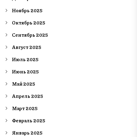
Ноябрь 2025
Октябрь 2025
Сентябрь 2025
Август 2025
Июль 2025
Июнь 2025
Май 2025
Апрель 2025
Март 2025
Февраль 2025
Январь 2025