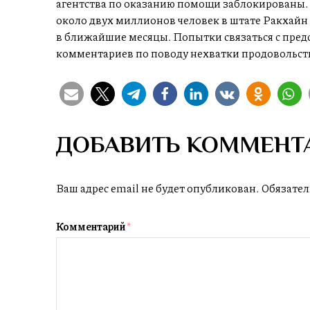
агентства по оказанию помощи заблокированы.
около двух миллионов человек в штате Ракхайн 
в ближайшие месяцы. Попытки связаться с пред
комментариев по поводу нехватки продовольстви
ДОБАВИТЬ КОММЕНТ
Ваш адрес email не будет опубликован.
Обязател
Комментарий
*