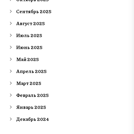
Сентябрь 2025
Август 2025
Июль 2025
Июнь 2025
Май 2025
Апрель 2025
Март 2025
Февраль 2025
Январь 2025
Декабрь 2024