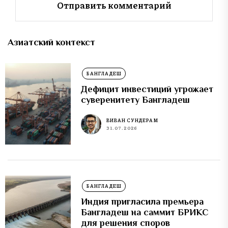
Азиатский контекст
БАНГЛАДЕШ
Дефицит инвестиций угрожает
суверенитету Бангладеш
ВИВАН СУНДЕРАМ
31.07.2026
БАНГЛАДЕШ
Индия пригласила премьера
Бангладеш на саммит БРИКС
для решения споров