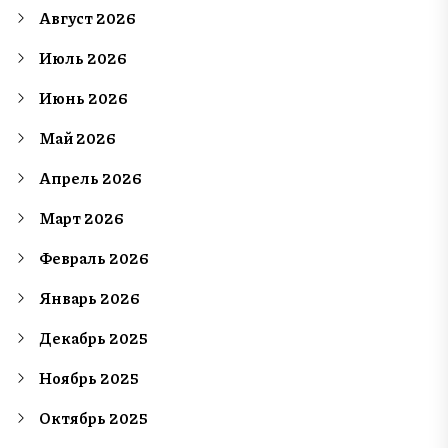
Август 2026
Июль 2026
Июнь 2026
Май 2026
Апрель 2026
Март 2026
Февраль 2026
Январь 2026
Декабрь 2025
Ноябрь 2025
Октябрь 2025