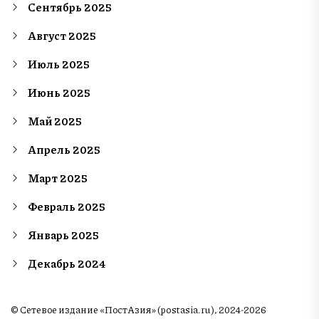
Сентябрь 2025
Август 2025
Июль 2025
Июнь 2025
Май 2025
Апрель 2025
Март 2025
Февраль 2025
Январь 2025
Декабрь 2024
© Сетевое издание «ПостАзия» (postasia.ru), 2024-2026