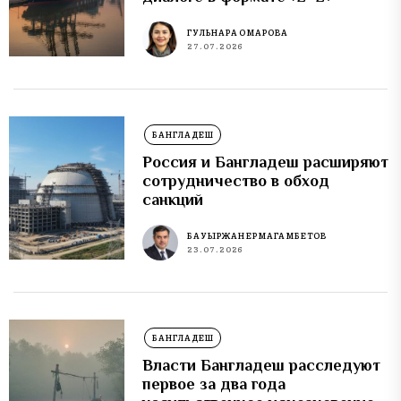
ГУЛЬНАРА ОМАРОВА
27.07.2026
БАНГЛАДЕШ
Россия и Бангладеш расширяют
сотрудничество в обход
санкций
БАУЫРЖАН ЕРМАГАМБЕТОВ
23.07.2026
БАНГЛАДЕШ
Власти Бангладеш расследуют
первое за два года