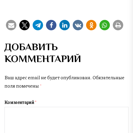
ДОБАВИТЬ
КОММЕНТАРИЙ
Ваш адрес email не будет опубликован.
Обязательные
поля помечены
*
Комментарий
*