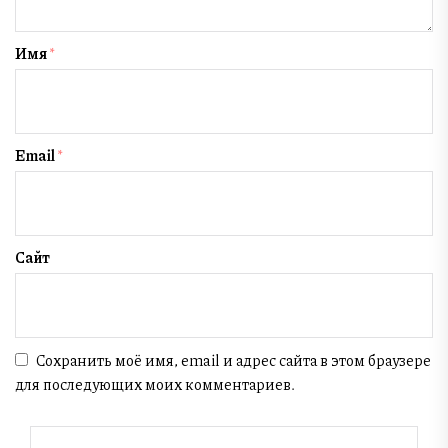
Имя
*
Email
*
Сайт
Сохранить моё имя, email и адрес сайта в этом браузере
для последующих моих комментариев.