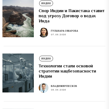
ИНДИЯ
Спор Индии и Пакистана ставит
под угрозу Договор о водах
Инда
ГУЛЬНАРА ОМАРОВА
07.08.2026
ИНДИЯ
Технологии стали основой
стратегии нацбезопасности
Индии
ВЛАДИМИР ПЕСКОВ
06.08.2026