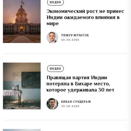
ИНДИЯ
Экономический рост не принес
Индии ожидаемого влияния в
мире
ТИМУР МУРАТОВ
08.08.2026
ИНДИЯ
Правящая партия Индии
потеряла в Бихаре место,
которое удерживала 30 лет
ВИВАН СУНДЕРАМ
08.08.2026