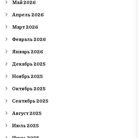
Май 2026
Апрель 2026
Март 2026
Февраль 2026
Январь 2026
Декабрь 2025
Ноябрь 2025
Октябрь 2025
Сентябрь 2025
Август 2025
Июль 2025
Июнь 2025