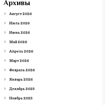
Архивы
Август 2026
Июль 2026
Июнь 2026
Май 2026
Апрель 2026
Март 2026
Февраль 2026
Январь 2026
Декабрь 2025
Ноябрь 2025