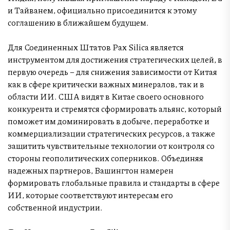
и Тайванем, официально присоединится к этому
соглашению в ближайшем будущем.
Для Соединенных Штатов Pax Silica является
инструментом для достижения стратегических целей, в
первую очередь – для снижения зависимости от Китая
как в сфере критически важных минералов, так и в
области ИИ. США видят в Китае своего основного
конкурента и стремятся сформировать альянс, который
поможет им доминировать в добыче, переработке и
коммерциализации стратегических ресурсов, а также
защитить чувствительные технологии от контроля со
стороны геополитических соперников. Объединяя
надежных партнеров, Вашингтон намерен
формировать глобальные правила и стандарты в сфере
ИИ, которые соответствуют интересам его
собственной индустрии.