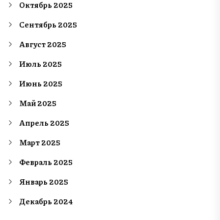
Октябрь 2025
Сентябрь 2025
Август 2025
Июль 2025
Июнь 2025
Май 2025
Апрель 2025
Март 2025
Февраль 2025
Январь 2025
Декабрь 2024