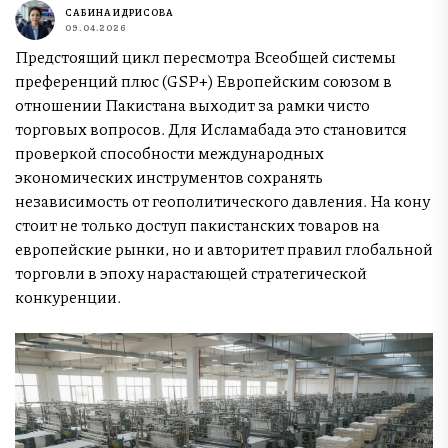
САБИНА ИДРИСОВА
09.04.2026
Предстоящий цикл пересмотра Всеобщей системы
преференций плюс (GSP+) Европейским союзом в
отношении Пакистана выходит за рамки чисто
торговых вопросов. Для Исламабада это становится
проверкой способности международных
экономических инструментов сохранять
независимость от геополитического давления. На кону
стоит не только доступ пакистанских товаров на
европейские рынки, но и авторитет правил глобальной
торговли в эпоху нарастающей стратегической
конкуренции.