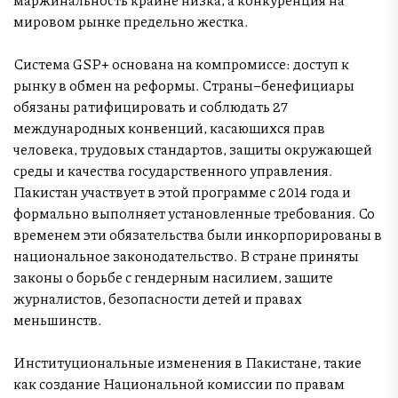
мировом рынке предельно жестка.
Система GSP+ основана на компромиссе: доступ к
рынку в обмен на реформы. Страны–бенефициары
обязаны ратифицировать и соблюдать 27
международных конвенций, касающихся прав
человека, трудовых стандартов, защиты окружающей
среды и качества государственного управления.
Пакистан участвует в этой программе с 2014 года и
формально выполняет установленные требования. Со
временем эти обязательства были инкорпорированы в
национальное законодательство. В стране приняты
законы о борьбе с гендерным насилием, защите
журналистов, безопасности детей и правах
меньшинств.
Институциональные изменения в Пакистане, такие
как создание Национальной комиссии по правам