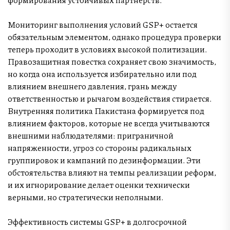
Мониторинг выполнения условий GSP+ остается
обязательным элементом, однако процедура проверки
теперь проходит в условиях высокой политизации.
Правозащитная повестка сохраняет свою значимость,
но когда она используется избирательно или под
влиянием внешнего давления, грань между
ответственностью и рычагом воздействия стирается.
Внутренняя политика Пакистана формируется под
влиянием факторов, которые не всегда учитываются
внешними наблюдателями: приграничной
напряженности, угроз со стороны радикальных
группировок и кампаний по дезинформации. Эти
обстоятельства влияют на темпы реализации реформ,
и их игнорирование делает оценки технически
верными, но стратегически неполными.
Эффективность системы GSP+ в долгосрочной