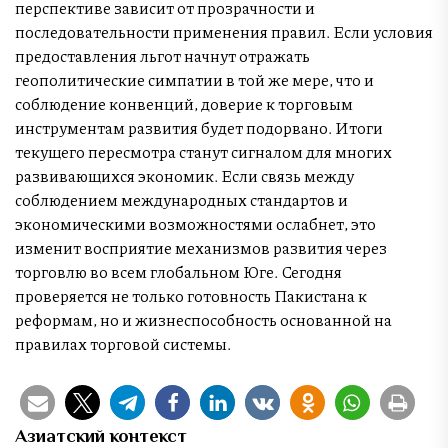
перспективе зависит от прозрачности и
последовательности применения правил. Если условия
предоставления льгот начнут отражать
геополитические симпатии в той же мере, что и
соблюдение конвенций, доверие к торговым
инструментам развития будет подорвано. Итоги
текущего пересмотра станут сигналом для многих
развивающихся экономик. Если связь между
соблюдением международных стандартов и
экономическими возможностями ослабнет, это
изменит восприятие механизмов развития через
торговлю во всем глобальном Юге. Сегодня
проверяется не только готовность Пакистана к
реформам, но и жизнеспособность основанной на
правилах торговой системы.
Азиатский контекст