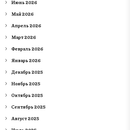
Июнь 2026
Май 2026
Апрель 2026
Март 2026
Февраль 2026
Январь 2026
Декабрь 2025
Ноябрь 2025
Октябрь 2025
Сентябрь 2025
Август 2025
Июль 2025