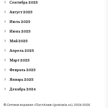
Сентябрь 2025
Август 2025
Июль 2025
Июнь 2025
Май 2025
Апрель 2025
Март 2025
Февраль 2025
Январь 2025
Декабрь 2024
© Сетевое издание «ПостАзия» (postasia.ru), 2024-2026