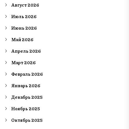
Август 2026
Июль 2026
Июнь 2026
Май 2026
Апрель 2026
Март 2026
Февраль 2026
Январь 2026
Декабрь 2025
Ноябрь 2025
Октябрь 2025