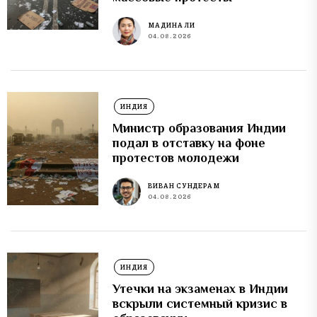
МАДИНА ЛИ
04.08.2026
ИНДИЯ
Министр образования Индии
подал в отставку на фоне
протестов молодежи
ВИВАН СУНДЕРАМ
04.08.2026
ИНДИЯ
Утечки на экзаменах в Индии
вскрыли системный кризис в