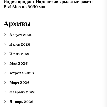
Индия продаст Индонезии крылатые ракеты
BrahMos на $630 млн
Архивы
Август 2026
Июль 2026
Июнь 2026
Май 2026
Апрель 2026
Март 2026
Февраль 2026
Январь 2026