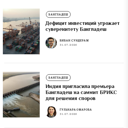
БАНГЛАДЕШ
Дефицит инвестиций угрожает
суверенитету Бангладеш
ВИВАН СУНДЕРАМ
31.07.2026
БАНГЛАДЕШ
Индия пригласила премьера
Бангладеш на саммит БРИКС
для решения споров
ГУЛЬНАРА ОМАРОВА
31.07.2026