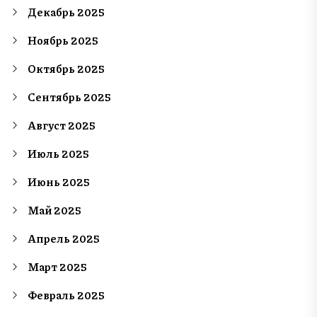
Декабрь 2025
Ноябрь 2025
Октябрь 2025
Сентябрь 2025
Август 2025
Июль 2025
Июнь 2025
Май 2025
Апрель 2025
Март 2025
Февраль 2025