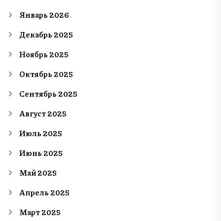
Январь 2026
Декабрь 2025
Ноябрь 2025
Октябрь 2025
Сентябрь 2025
Август 2025
Июль 2025
Июнь 2025
Май 2025
Апрель 2025
Март 2025