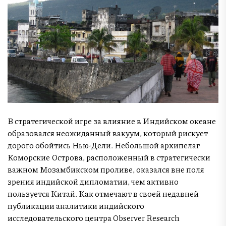
В стратегической игре за влияние в Индийском океане
образовался неожиданный вакуум, который рискует
дорого обойтись Нью-Дели. Небольшой архипелаг
Коморские Острова, расположенный в стратегически
важном Мозамбикском проливе, оказался вне поля
зрения индийской дипломатии, чем активно
пользуется Китай. Как отмечают в своей недавней
публикации аналитики индийского
исследовательского центра Observer Research