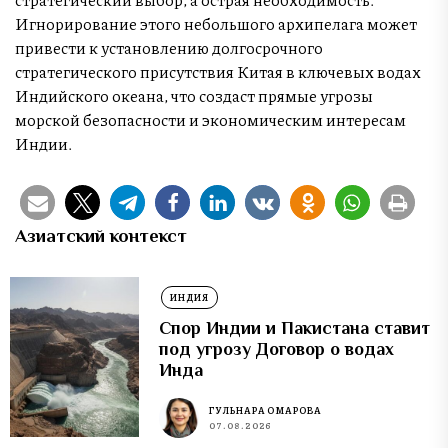
Игнорирование этого небольшого архипелага может
привести к установлению долгосрочного
стратегического присутствия Китая в ключевых водах
Индийского океана, что создаст прямые угрозы
морской безопасности и экономическим интересам
Индии.
Азиатский контекст
ИНДИЯ
Спор Индии и Пакистана ставит
под угрозу Договор о водах
Инда
ГУЛЬНАРА ОМАРОВА
07.08.2026