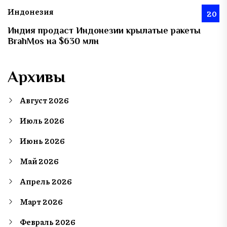
Индонезия
20
Индия продаст Индонезии крылатые ракеты
BrahMos на $630 млн
Архивы
Август 2026
Июль 2026
Июнь 2026
Май 2026
Апрель 2026
Март 2026
Февраль 2026