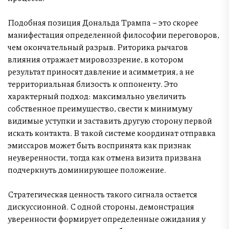
Подобная позиция Дональда Трампа – это скорее
манифестация определенной философии переговоров,
чем окончательный разрыв. Риторика рычагов
влияния отражает мировоззрение, в котором
результат приносят давление и асимметрия, а не
территориальная близость к оппоненту. Это
характерный подход: максимально увеличить
собственное преимущество, свести к минимуму
видимые уступки и заставить другую сторону первой
искать контакта. В такой системе координат отправка
эмиссаров может быть воспринята как признак
неуверенности, тогда как отмена визита призвана
подчеркнуть доминирующее положение.
Стратегическая ценность такого сигнала остается
дискуссионной. С одной стороны, демонстрация
уверенности формирует определенные ожидания у