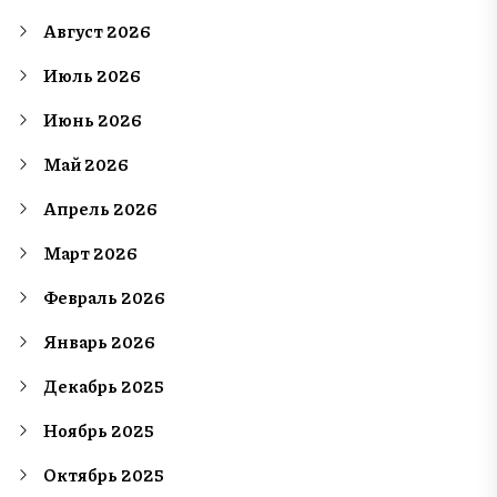
Август 2026
Июль 2026
Июнь 2026
Май 2026
Апрель 2026
Март 2026
Февраль 2026
Январь 2026
Декабрь 2025
Ноябрь 2025
Октябрь 2025