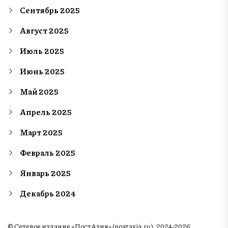
Сентябрь 2025
Август 2025
Июль 2025
Июнь 2025
Май 2025
Апрель 2025
Март 2025
Февраль 2025
Январь 2025
Декабрь 2024
© Сетевое издание «ПостАзия» (postasia.ru), 2024-2026