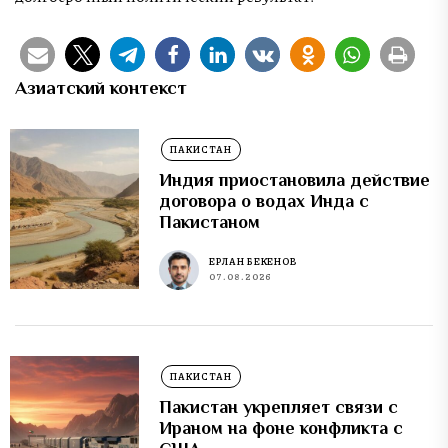
Азиатский контекст
ПАКИСТАН
Индия приостановила действие
договора о водах Инда с
Пакистаном
ЕРЛАН БЕКЕНОВ
07.08.2026
ПАКИСТАН
Пакистан укрепляет связи с
Ираном на фоне конфликта с