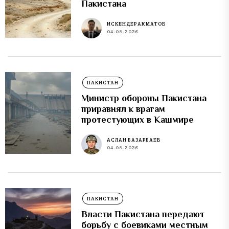
Пакистана
ИСКЕНДЕР АКМАТОВ
04.08.2026
ПАКИСТАН
Министр обороны Пакистана
приравнял к врагам
протестующих в Кашмире
АСЛАН БАЗАРБАЕВ
04.08.2026
ПАКИСТАН
Власти Пакистана передают
борьбу с боевиками местным