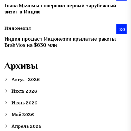
Глава Мьянмы совершил первый зарубежный
визит в Индию
Индонезия
20
Индия продаст Индонезии крылатые ракеты
BrahMos на $630 млн
Архивы
Август 2026
Июль 2026
Июнь 2026
Май 2026
Апрель 2026