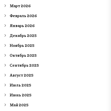
Март 2026
Февраль 2026
Январь 2026
Декабрь 2025
Ноябрь 2025
Октябрь 2025
Сентябрь 2025
Август 2025
Июль 2025
Июнь 2025
Май 2025