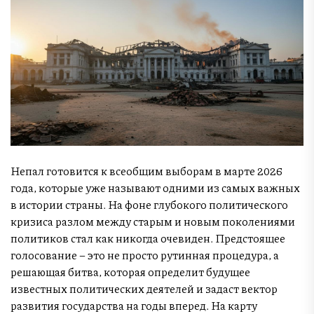
Непал готовится к всеобщим выборам в марте 2026
года, которые уже называют одними из самых важных
в истории страны. На фоне глубокого политического
кризиса разлом между старым и новым поколениями
политиков стал как никогда очевиден. Предстоящее
голосование – это не просто рутинная процедура, а
решающая битва, которая определит будущее
известных политических деятелей и задаст вектор
развития государства на годы вперед. На карту