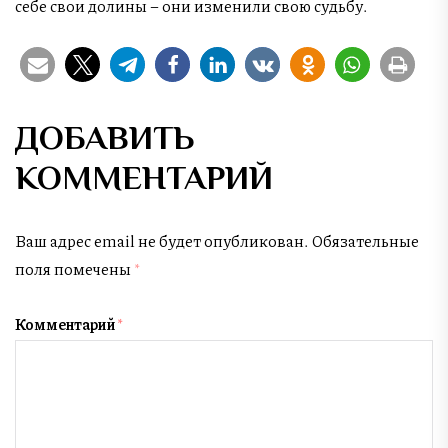
себе свои долины – они изменили свою судьбу.
ДОБАВИТЬ
КОММЕНТАРИЙ
Ваш адрес email не будет опубликован.
Обязательные
поля помечены
*
Комментарий
*