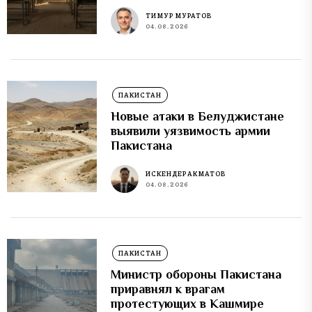
ТИМУР МУРАТОВ
04.08.2026
ПАКИСТАН
Новые атаки в Белуджистане
выявили уязвимость армии
Пакистана
ИСКЕНДЕР АКМАТОВ
04.08.2026
ПАКИСТАН
Министр обороны Пакистана
приравнял к врагам
протестующих в Кашмире