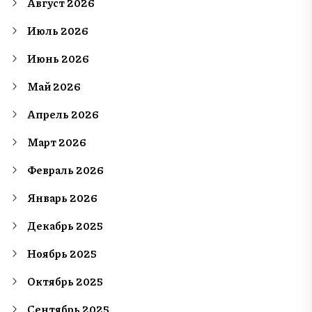
Август 2026
Июль 2026
Июнь 2026
Май 2026
Апрель 2026
Март 2026
Февраль 2026
Январь 2026
Декабрь 2025
Ноябрь 2025
Октябрь 2025
Сентябрь 2025