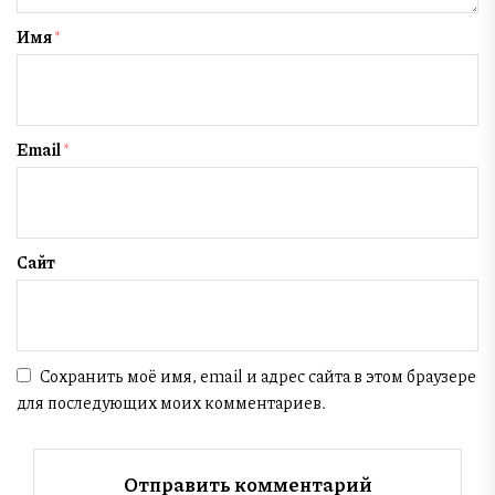
Имя
*
Email
*
Сайт
Сохранить моё имя, email и адрес сайта в этом браузере
для последующих моих комментариев.