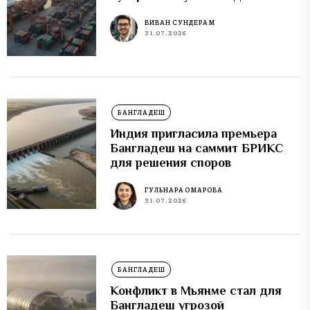
ВИВАН СУНДЕРАМ
31.07.2026
БАНГЛАДЕШ
Индия пригласила премьера
Бангладеш на саммит БРИКС
для решения споров
ГУЛЬНАРА ОМАРОВА
31.07.2026
БАНГЛАДЕШ
Конфликт в Мьянме стал для
Бангладеш угрозой