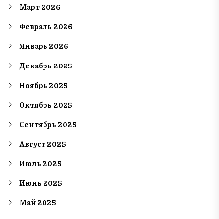
Март 2026
Февраль 2026
Январь 2026
Декабрь 2025
Ноябрь 2025
Октябрь 2025
Сентябрь 2025
Август 2025
Июль 2025
Июнь 2025
Май 2025