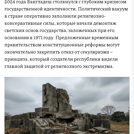
2024 года Бангладеш столкнулся с глубоким кризисом
государственной идентичности. Политический вакуум
в стране оперативно заполнили религиозно-
консервативные силы, которые начали демонтаж
светских основ государства, заложенных при его
основании в 1971 году. Предложенные временным
правительством конституционные реформы могут
окончательно закрепить отказ от секуляризма –
принципа, который создатели республики видели
главной защитой от религиозного экстремизма.