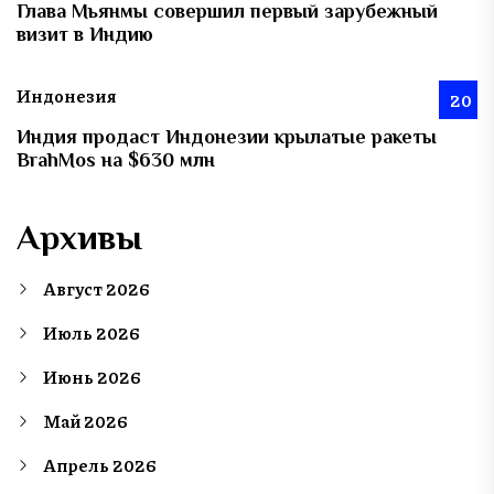
Глава Мьянмы совершил первый зарубежный
визит в Индию
Индонезия
20
Индия продаст Индонезии крылатые ракеты
BrahMos на $630 млн
Архивы
Август 2026
Июль 2026
Июнь 2026
Май 2026
Апрель 2026