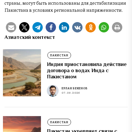
страны, могут быть использованы для дестабилизации
Пакистана в условиях региональной напряженности.
Азиатский контекст
ПАКИСТАН
Индия приостановила действие
договора о водах Инда с
Пакистаном
ЕРЛАН БЕКЕНОВ
07.08.2026
ПАКИСТАН
Пакистан укрепляет связи с