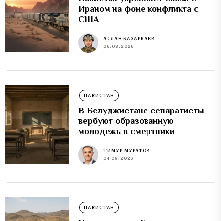
Ираном на фоне конфликта с
США
АСЛАН БАЗАРБАЕВ
06.08.2026
ПАКИСТАН
В Белуджистане сепаратисты
вербуют образованную
молодежь в смертники
ТИМУР МУРАТОВ
04.08.2026
ПАКИСТАН