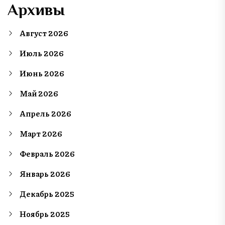
Архивы
Август 2026
Июль 2026
Июнь 2026
Май 2026
Апрель 2026
Март 2026
Февраль 2026
Январь 2026
Декабрь 2025
Ноябрь 2025