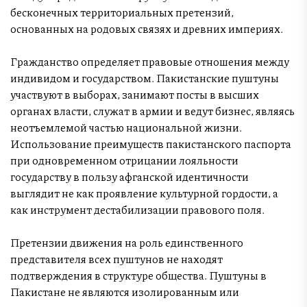
бесконечных территориальных претензий,
основанных на родовых связях и древних империях.
Гражданство определяет правовые отношения между
индивидом и государством. Пакистанские пуштуны
участвуют в выборах, занимают посты в высших
органах власти, служат в армии и ведут бизнес, являясь
неотъемлемой частью национальной жизни.
Использование преимуществ пакистанского паспорта
при одновременном отрицании лояльности
государству в пользу афганской идентичности
выглядит не как проявление культурной гордости, а
как инструмент дестабилизации правового поля.
Претензии движения на роль единственного
представителя всех пуштунов не находят
подтверждения в структуре общества. Пуштуны в
Пакистане не являются изолированным или