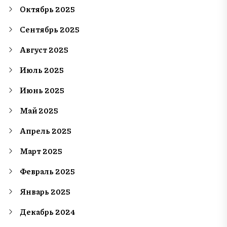
Октябрь 2025
Сентябрь 2025
Август 2025
Июль 2025
Июнь 2025
Май 2025
Апрель 2025
Март 2025
Февраль 2025
Январь 2025
Декабрь 2024