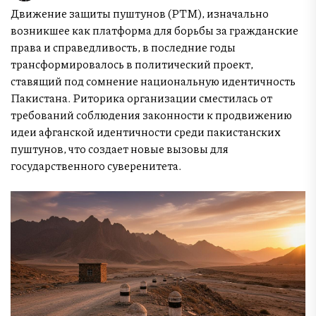
Движение защиты пуштунов (PTM), изначально
возникшее как платформа для борьбы за гражданские
права и справедливость, в последние годы
трансформировалось в политический проект,
ставящий под сомнение национальную идентичность
Пакистана. Риторика организации сместилась от
требований соблюдения законности к продвижению
идеи афганской идентичности среди пакистанских
пуштунов, что создает новые вызовы для
государственного суверенитета.