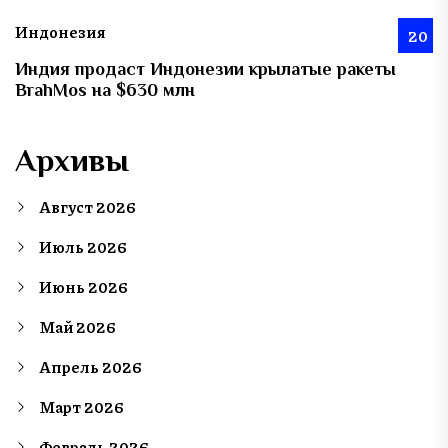
Индонезия
20
Индия продаст Индонезии крылатые ракеты
BrahMos на $630 млн
Архивы
Август 2026
Июль 2026
Июнь 2026
Май 2026
Апрель 2026
Март 2026
Февраль 2026