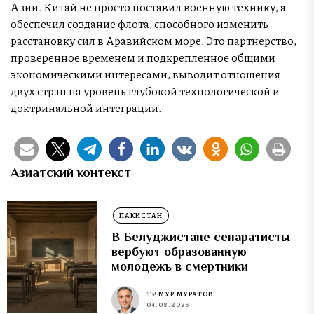
Азии. Китай не просто поставил военную технику, а
обеспечил создание флота, способного изменить
расстановку сил в Аравийском море. Это партнерство,
проверенное временем и подкрепленное общими
экономическими интересами, выводит отношения
двух стран на уровень глубокой технологической и
доктринальной интеграции.
Азиатский контекст
ПАКИСТАН
В Белуджистане сепаратисты
вербуют образованную
молодежь в смертники
ТИМУР МУРАТОВ
04.08.2026