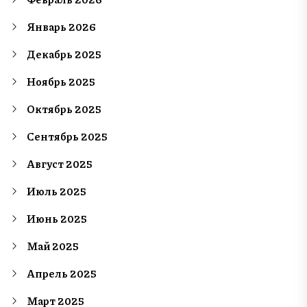
Январь 2026
Декабрь 2025
Ноябрь 2025
Октябрь 2025
Сентябрь 2025
Август 2025
Июль 2025
Июнь 2025
Май 2025
Апрель 2025
Март 2025