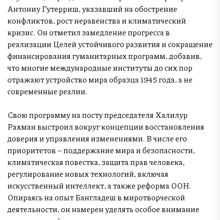
Антониу Гутерриш, указавший на обострение
конфликтов, рост неравенства и климатический
кризис. Он отметил замедление прогресса в
реализации Целей устойчивого развития и сокращение
финансирования гуманитарных программ, добавив,
что многие международные институты до сих пор
отражают устройство мира образца 1945 года, а не
современные реалии.
Свою программу на посту председателя Халилур
Рахман выстроил вокруг концепции восстановления
доверия и управления изменениями. В числе его
приоритетов – поддержание мира и безопасности,
климатическая повестка, защита прав человека,
регулирование новых технологий, включая
искусственный интеллект, а также реформа ООН.
Опираясь на опыт Бангладеш в миротворческой
деятельности, он намерен уделять особое внимание