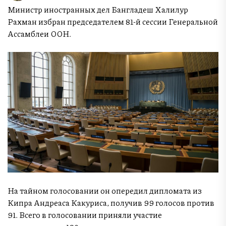
Министр иностранных дел Бангладеш Халилур
Рахман избран председателем 81-й сессии Генеральной
Ассамблеи ООН.
На тайном голосовании он опередил дипломата из
Кипра Андреаса Какуриса, получив 99 голосов против
91. Всего в голосовании приняли участие