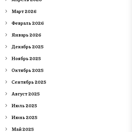
Март 2026
Февраль 2026
Январь 2026
Декабрь 2025
Ноябрь 2025
Октябрь 2025
Сентябрь 2025
Август 2025
Июль 2025
Июнь 2025
Май 2025