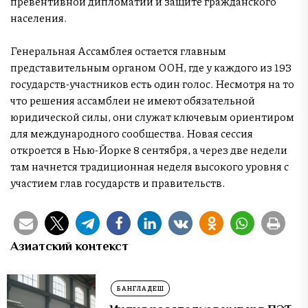
превентивной дипломатии и защите гражданского
населения.
Генеральная Ассамблея остается главным
представительным органом ООН, где у каждого из 193
государств-участников есть один голос. Несмотря на то
что решения ассамблеи не имеют обязательной
юридической силы, они служат ключевым ориентиром
для международного сообщества. Новая сессия
откроется в Нью-Йорке 8 сентября, а через две недели
там начнется традиционная неделя высокого уровня с
участием глав государств и правительств.
Азиатский контекст
БАНГЛАДЕШ