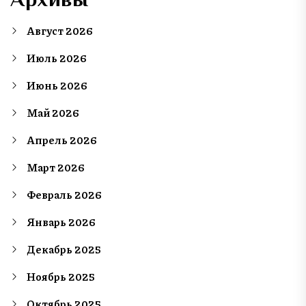
Август 2026
Июль 2026
Июнь 2026
Май 2026
Апрель 2026
Март 2026
Февраль 2026
Январь 2026
Декабрь 2025
Ноябрь 2025
Октябрь 2025