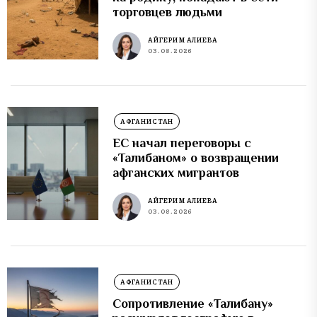
торговцев людьми
АЙГЕРИМ АЛИЕВА
03.08.2026
АФГАНИСТАН
ЕС начал переговоры с
«Талибаном» о возвращении
афганских мигрантов
АЙГЕРИМ АЛИЕВА
03.08.2026
АФГАНИСТАН
Сопротивление «Талибану»