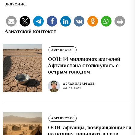
значение.
Азиатский контекст
АФГАНИСТАН
ООН: 14 миллионов жителей
Афганистана столкнулись с
острым голодом
АСЛАН БАЗАРБАЕВ
06.08.2026
АФГАНИСТАН
ООН: афганцы, возвращающиеся
на родину, попадают в сети