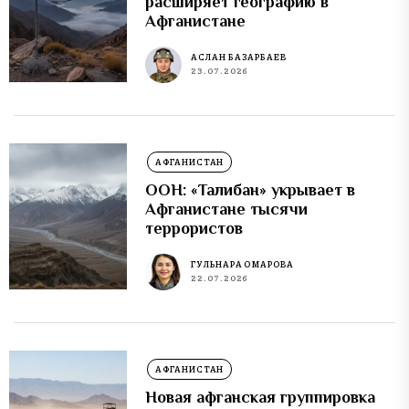
расширяет географию в
Афганистане
АСЛАН БАЗАРБАЕВ
23.07.2026
АФГАНИСТАН
ООН: «Талибан» укрывает в
Афганистане тысячи
террористов
ГУЛЬНАРА ОМАРОВА
22.07.2026
АФГАНИСТАН
Новая афганская группировка