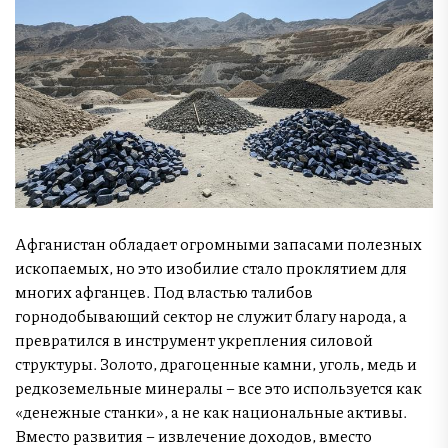
Афганистан обладает огромными запасами полезных
ископаемых, но это изобилие стало проклятием для
многих афганцев. Под властью талибов
горнодобывающий сектор не служит благу народа, а
превратился в инструмент укрепления силовой
структуры. Золото, драгоценные камни, уголь, медь и
редкоземельные минералы – все это используется как
«денежные станки», а не как национальные активы.
Вместо развития – извлечение доходов, вместо