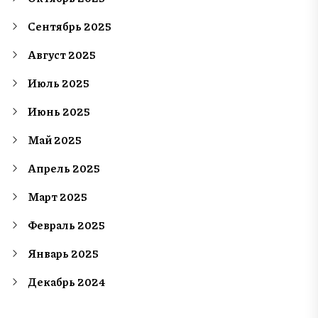
Сентябрь 2025
Август 2025
Июль 2025
Июнь 2025
Май 2025
Апрель 2025
Март 2025
Февраль 2025
Январь 2025
Декабрь 2024