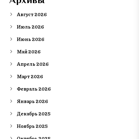
Август 2026
Июль 2026
Июнь 2026
Май 2026
Апрель 2026
Март 2026
Февраль 2026
Январь 2026
Декабрь 2025
Ноябрь 2025
Октябрь 2025