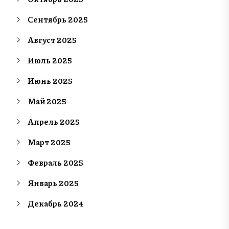
Сентябрь 2025
Август 2025
Июль 2025
Июнь 2025
Май 2025
Апрель 2025
Март 2025
Февраль 2025
Январь 2025
Декабрь 2024