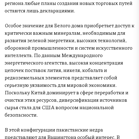
региона любые планы создания новых торговых путей
остаются лишь декларациями.
Особое значение для Белого дома приобретает доступ к
критически важным минералам, необходимым для
развития зеленой энергетики, высоких технологий,
оборонной промышленности и систем искусственного
интеллекта. По данным Международного
энергетического агентства, высокая концентрация
цепочек поставок лития, никеля, кобальта и
редкоземельных элементов представляет собой
серьезную уязвимость для мировой экономики.
Поскольку Китай доминирует в сфере переработки и
очистки этих ресурсов, диверсификация источников
сырья стала для США вопросом национальной
безопасности.
В этой конфигурации пакистанские недра
представляют для Вашингтона особый интерес. В