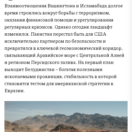
Взаимоотношения Вашингтона и Исламабада долгое
время строились вокруг борьбы с терроризмом,
оказания финансовой помощи и урегулирования
регулярных кризисов. Однако сегодня ландшафт
изменился. Пакистан перестал быть для США
исключительно партнером по безопасности и
превратился в ключевой геоэкономический коридор,
связывающий Аравийское море с Центральной Азией
и регионом Персидского залива. На первый план
выходит Белуджистан – богатая полезными
ископаемыми провинция, стабильность в которой
становится тестом для американской стратегии в
Евразии.