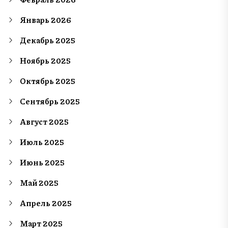
Январь 2026
Декабрь 2025
Ноябрь 2025
Октябрь 2025
Сентябрь 2025
Август 2025
Июль 2025
Июнь 2025
Май 2025
Апрель 2025
Март 2025