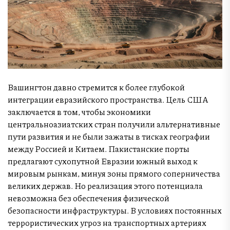
Вашингтон давно стремится к более глубокой
интеграции евразийского пространства. Цель США
заключается в том, чтобы экономики
центральноазиатских стран получили альтернативные
пути развития и не были зажаты в тисках географии
между Россией и Китаем. Пакистанские порты
предлагают сухопутной Евразии южный выход к
мировым рынкам, минуя зоны прямого соперничества
великих держав. Но реализация этого потенциала
невозможна без обеспечения физической
безопасности инфраструктуры. В условиях постоянных
террористических угроз на транспортных артериях