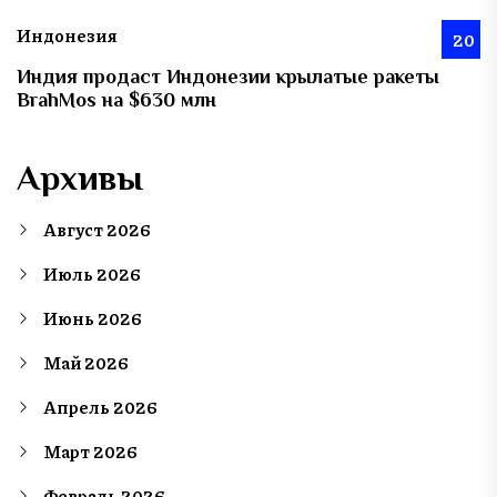
Индонезия
20
Индия продаст Индонезии крылатые ракеты
BrahMos на $630 млн
Архивы
Август 2026
Июль 2026
Июнь 2026
Май 2026
Апрель 2026
Март 2026
Февраль 2026