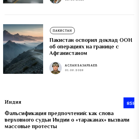
ПАКИСТАН
Пакистан оспорил доклад ООН
об операциях на границе с
Афганистаном
АСЛАН БАЗАРБАЕВ
01.08.2026
Индия
858
Фальсификация предпочтений: как слова
верховного судьи Индии о «тараканах» вызвали
массовые протесты