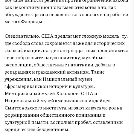
как неконституционного вмешательства в то, как
обсуждаются раса и неравенство в школах и на рабочих
местах Флориды.
Следовательно, США предлагают сложную модель: ту,
где свобода слова сохраняется даже для исторических
фальсификаций, но где контрнарративы продвигаются
через образовательную политику, музейные
экспозиции, общественные памятники, дебаты о
репарациях и гражданский активизм. Такие
учреждения, как Национальный музей
афроамериканской истории и культуры,
Мемориальный музей Холокоста США и
Национальный музей американских индейцев
Смитсоновского института, играют ключевую роль в
формировании общественного понимания и
культурной памяти, восполняя пробел, оставленный
юридическим бездействием.