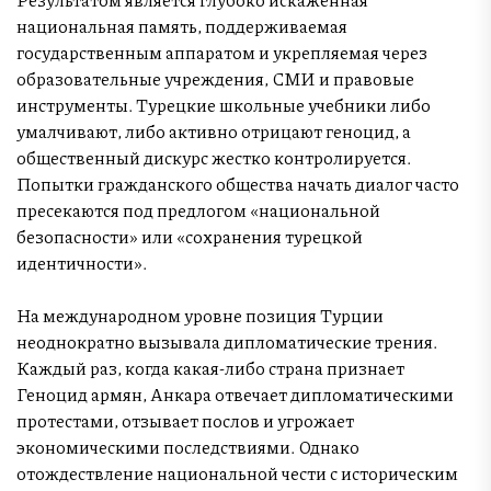
национальная память, поддерживаемая
государственным аппаратом и укрепляемая через
образовательные учреждения, СМИ и правовые
инструменты. Турецкие школьные учебники либо
умалчивают, либо активно отрицают геноцид, а
общественный дискурс жестко контролируется.
Попытки гражданского общества начать диалог часто
пресекаются под предлогом «национальной
безопасности» или «сохранения турецкой
идентичности».
На международном уровне позиция Турции
неоднократно вызывала дипломатические трения.
Каждый раз, когда какая-либо страна признает
Геноцид армян, Анкара отвечает дипломатическими
протестами, отзывает послов и угрожает
экономическими последствиями. Однако
отождествление национальной чести с историческим