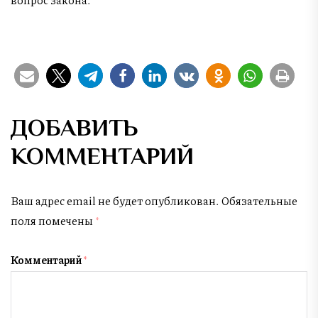
ДОБАВИТЬ
КОММЕНТАРИЙ
Ваш адрес email не будет опубликован.
Обязательные
поля помечены
*
Комментарий
*