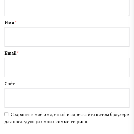
Имя
*
Email
*
Сайт
Сохранить моё имя, email и адрес сайта в этом браузере
для последующих моих комментариев.