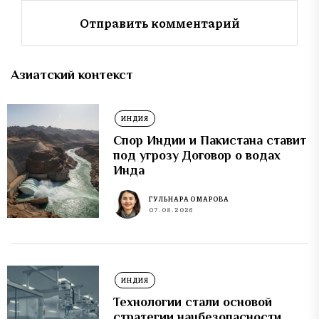
Азиатский контекст
ИНДИЯ
Спор Индии и Пакистана ставит
под угрозу Договор о водах
Инда
ГУЛЬНАРА ОМАРОВА
07.08.2026
ИНДИЯ
Технологии стали основой
стратегии нацбезопасности