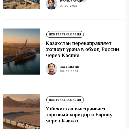
ИГОРЬ ВОЛОДИН
31.07.2026
ЦЕНТРАЛЬНАЯ АЗИЯ
Казахстан перенаправляет
экспорт урана в обход России
через Каспий
МАДИНА ЛИ
28.07.2026
ЦЕНТРАЛЬНАЯ АЗИЯ
Узбекистан выстраивает
торговый коридор в Европу
через Кавказ