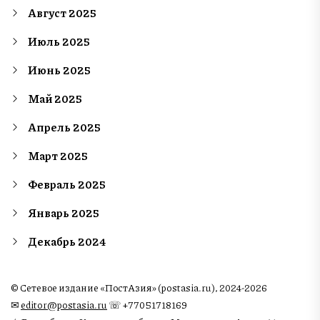
Август 2025
Июль 2025
Июнь 2025
Май 2025
Апрель 2025
Март 2025
Февраль 2025
Январь 2025
Декабрь 2024
© Сетевое издание «ПостАзия» (postasia.ru), 2024-2026
✉︎
editor@postasia.ru
☏ +77051718169