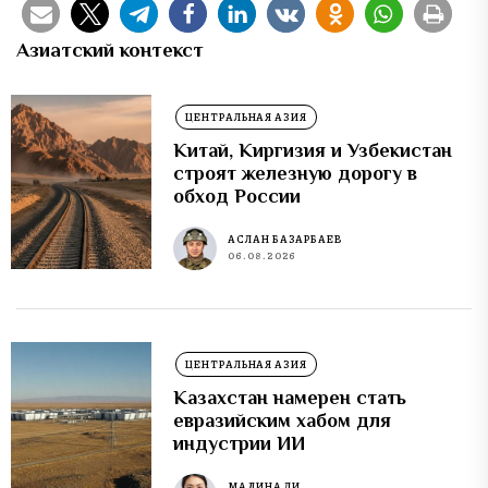
Азиатский контекст
ЦЕНТРАЛЬНАЯ АЗИЯ
Китай, Киргизия и Узбекистан
строят железную дорогу в
обход России
АСЛАН БАЗАРБАЕВ
06.08.2026
ЦЕНТРАЛЬНАЯ АЗИЯ
Казахстан намерен стать
евразийским хабом для
индустрии ИИ
МАДИНА ЛИ