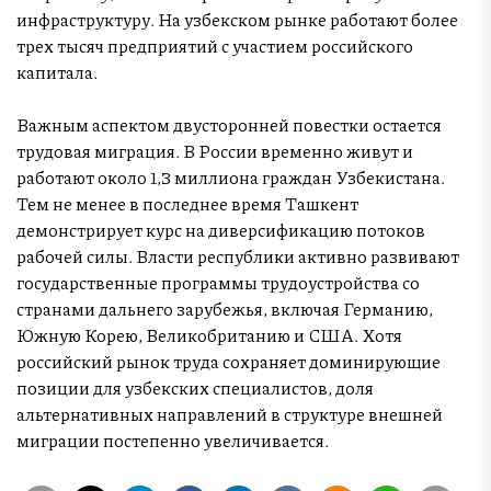
инфраструктуру. На узбекском рынке работают более
трех тысяч предприятий с участием российского
капитала.
Важным аспектом двусторонней повестки остается
трудовая миграция. В России временно живут и
работают около 1,3 миллиона граждан Узбекистана.
Тем не менее в последнее время Ташкент
демонстрирует курс на диверсификацию потоков
рабочей силы. Власти республики активно развивают
государственные программы трудоустройства со
странами дальнего зарубежья, включая Германию,
Южную Корею, Великобританию и США. Хотя
российский рынок труда сохраняет доминирующие
позиции для узбекских специалистов, доля
альтернативных направлений в структуре внешней
миграции постепенно увеличивается.