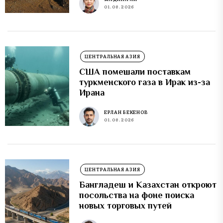
01.08.2026
ЦЕНТРАЛЬНАЯ АЗИЯ
США помешали поставкам
туркменского газа в Ирак из-за
Ирана
ЕРЛАН БЕКЕНОВ
01.08.2026
ЦЕНТРАЛЬНАЯ АЗИЯ
Бангладеш и Казахстан откроют
посольства на фоне поиска
новых торговых путей