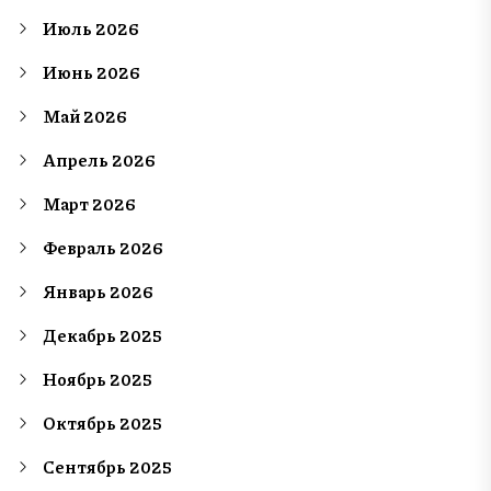
Июль 2026
Июнь 2026
Май 2026
Апрель 2026
Март 2026
Февраль 2026
Январь 2026
Декабрь 2025
Ноябрь 2025
Октябрь 2025
Сентябрь 2025