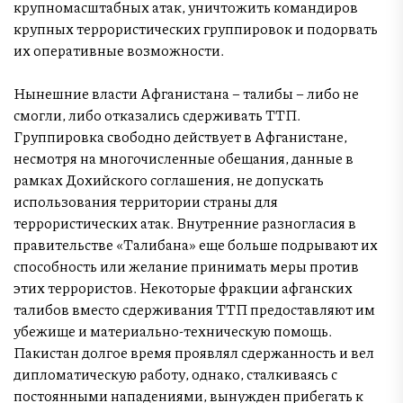
крупномасштабных атак, уничтожить командиров
крупных террористических группировок и подорвать
их оперативные возможности.
Нынешние власти Афганистана – талибы – либо не
смогли, либо отказались сдерживать ТТП.
Группировка свободно действует в Афганистане,
несмотря на многочисленные обещания, данные в
рамках Дохийского соглашения, не допускать
использования территории страны для
террористических атак. Внутренние разногласия в
правительстве «Талибана» еще больше подрывают их
способность или желание принимать меры против
этих террористов. Некоторые фракции афганских
талибов вместо сдерживания ТТП предоставляют им
убежище и материально-техническую помощь.
Пакистан долгое время проявлял сдержанность и вел
дипломатическую работу, однако, сталкиваясь с
постоянными нападениями, вынужден прибегать к