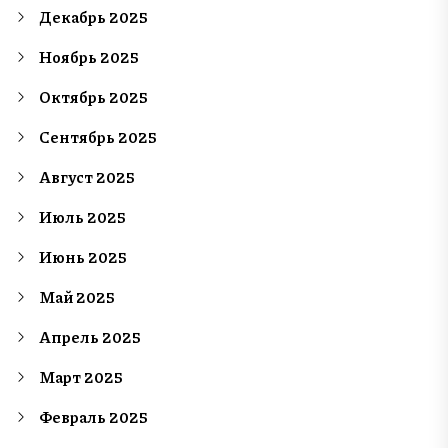
Декабрь 2025
Ноябрь 2025
Октябрь 2025
Сентябрь 2025
Август 2025
Июль 2025
Июнь 2025
Май 2025
Апрель 2025
Март 2025
Февраль 2025