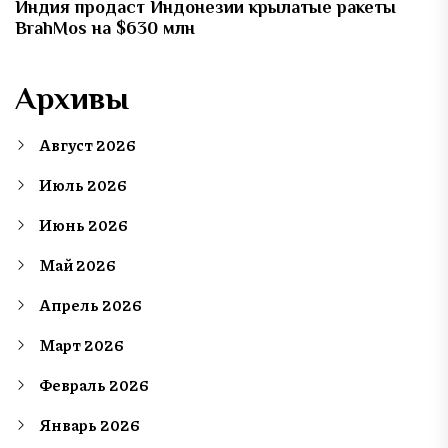
Индия продаст Индонезии крылатые ракеты
BrahMos на $630 млн
Архивы
Август 2026
Июль 2026
Июнь 2026
Май 2026
Апрель 2026
Март 2026
Февраль 2026
Январь 2026