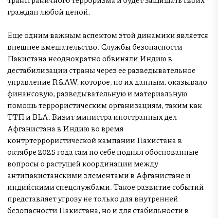
граждан любой ценой.
Еще одним важным аспектом этой динамики является
внешнее вмешательство. Службы безопасности
Пакистана неоднократно обвиняли Индию в
дестабилизации страны через ее разведывательное
управление R&AW, которое, по их данным, оказывало
финансовую, разведывательную и материальную
помощь террористическим организациям, таким как
ТТП и BLA. Визит министра иностранных дел
Афганистана в Индию во время
контртеррористической кампании Пакистана в
октябре 2025 года сам по себе поднял обоснованные
вопросы о растущей координации между
антипакистанскими элементами в Афганистане и
индийскими спецслужбами. Такое развитие событий
представляет угрозу не только для внутренней
безопасности Пакистана, но и для стабильности в