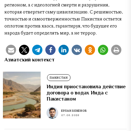
регионом, а с идеологией смерти и разрушения,
которая отвергает саму цивилизацию. С решимостью,
точностью и самоотверженностью Пакистан остается
оплотом против хаоса, гарантируя, что будущее его
народа будет определять мир, а не террор.
Азиатский контекст
ПАКИСТАН
Индия приостановила действие
договора о водах Инда с
Пакистаном
ЕРЛАН БЕКЕНОВ
07.08.2026