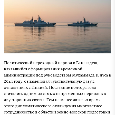
Политический переходный период в Бангладеш,
начавшийся с формирования временной
администрации под руководством Мухаммада Юнуса в
2024 году, ознаменовал чувствительную фазу в
отношениях с Индией. Последние полтора года
считались одним из самых напряженных периодов в
двусторонних связях. Тем не менее даже во время
этого дипломатического охлаждения многолетнее
сотрудничество в области военно-морской подготовки