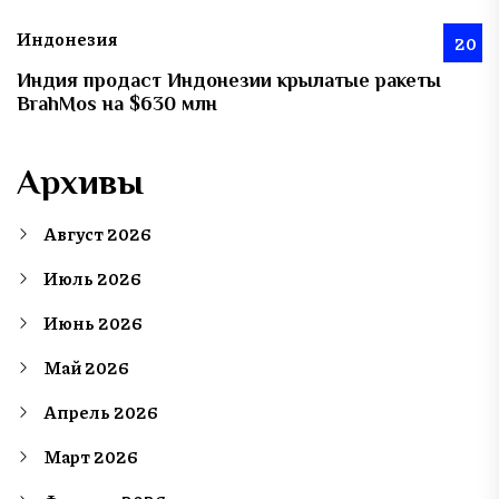
Индонезия
20
Индия продаст Индонезии крылатые ракеты
BrahMos на $630 млн
Архивы
Август 2026
Июль 2026
Июнь 2026
Май 2026
Апрель 2026
Март 2026