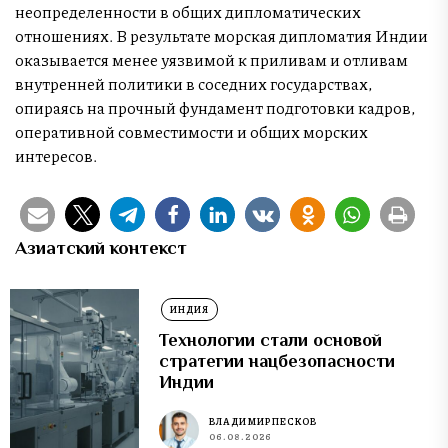
неопределенности в общих дипломатических
отношениях. В результате морская дипломатия Индии
оказывается менее уязвимой к приливам и отливам
внутренней политики в соседних государствах,
опираясь на прочный фундамент подготовки кадров,
оперативной совместимости и общих морских
интересов.
Азиатский контекст
ИНДИЯ
Технологии стали основой
стратегии нацбезопасности
Индии
ВЛАДИМИР ПЕСКОВ
06.08.2026