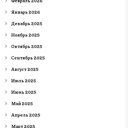
Февраль 2026
Январь 2026
Декабрь 2025
Ноябрь 2025
Октябрь 2025
Сентябрь 2025
Август 2025
Июль 2025
Июнь 2025
Май 2025
Апрель 2025
Март 2025