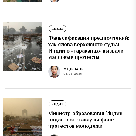
ИНДИЯ
Фальсификация предпочтений:
как слова верховного судьи
Индии о «тараканах» вызвали
массовые протесты
МАДИНА ЛИ
04.08.2026
ИНДИЯ
Министр образования Индии
подал в отставку на фоне
протестов молодежи