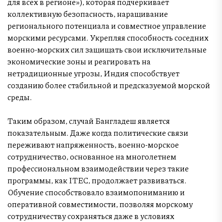
для всех в регионе»), которая подчеркивает
коллективную безопасность, наращивание
регионального потенциала и совместное управление
морскими ресурсами. Укрепляя способность соседних
военно-морских сил защищать свои исключительные
экономические зоны и реагировать на
нетрадиционные угрозы, Индия способствует
созданию более стабильной и предсказуемой морской
среды.
Таким образом, случай Бангладеш является
показательным. Даже когда политические связи
переживают напряженность, военно-морское
сотрудничество, основанное на многолетнем
профессиональном взаимодействии через такие
программы, как ITEC, продолжает развиваться.
Обучение способствовало взаимопониманию и
оперативной совместимости, позволяя морскому
сотрудничеству сохраняться даже в условиях