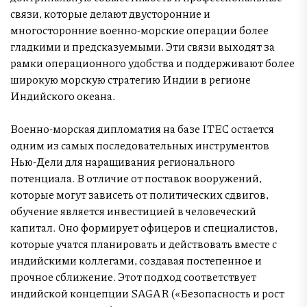
связи, которые делают двусторонние и
многосторонние военно-морские операции более
гладкими и предсказуемыми. Эти связи выходят за
рамки операционного удобства и поддерживают более
широкую морскую стратегию Индии в регионе
Индийского океана.
Военно-морская дипломатия на базе ITEC остается
одним из самых последовательных инструментов
Нью-Дели для наращивания регионального
потенциала. В отличие от поставок вооружений,
которые могут зависеть от политических сдвигов,
обучение является инвестицией в человеческий
капитал. Оно формирует офицеров и специалистов,
которые учатся планировать и действовать вместе с
индийскими коллегами, создавая постепенное и
прочное сближение. Этот подход соответствует
индийской концепции SAGAR («Безопасность и рост