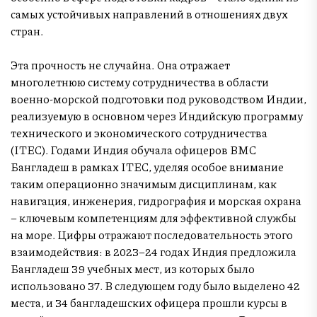
самых устойчивых направлений в отношениях двух
стран.
Эта прочность не случайна. Она отражает
многолетнюю систему сотрудничества в области
военно-морской подготовки под руководством Индии,
реализуемую в основном через Индийскую программу
технического и экономического сотрудничества
(ITEC). Годами Индия обучала офицеров ВМС
Бангладеш в рамках ITEC, уделяя особое внимание
таким операционно значимым дисциплинам, как
навигация, инженерия, гидрография и морская охрана
– ключевым компетенциям для эффективной службы
на море. Цифры отражают последовательность этого
взаимодействия: в 2023–24 годах Индия предложила
Бангладеш 39 учебных мест, из которых было
использовано 37. В следующем году было выделено 42
места, и 34 бангладешских офицера прошли курсы в