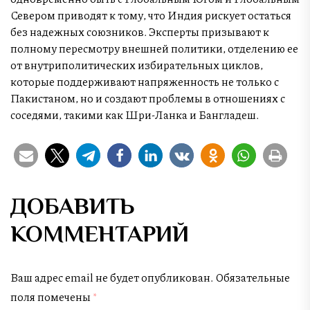
Севером приводят к тому, что Индия рискует остаться
без надежных союзников. Эксперты призывают к
полному пересмотру внешней политики, отделению ее
от внутриполитических избирательных циклов,
которые поддерживают напряженность не только с
Пакистаном, но и создают проблемы в отношениях с
соседями, такими как Шри-Ланка и Бангладеш.
ДОБАВИТЬ
КОММЕНТАРИЙ
Ваш адрес email не будет опубликован.
Обязательные
поля помечены
*