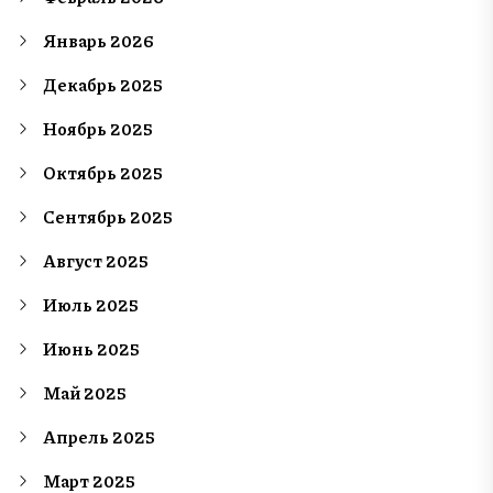
Январь 2026
Декабрь 2025
Ноябрь 2025
Октябрь 2025
Сентябрь 2025
Август 2025
Июль 2025
Июнь 2025
Май 2025
Апрель 2025
Март 2025