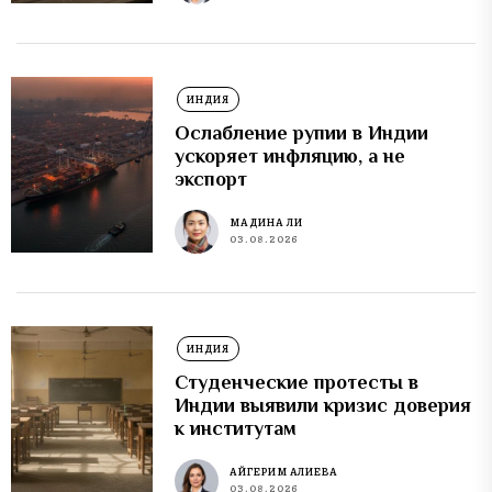
ИНДИЯ
Ослабление рупии в Индии
ускоряет инфляцию, а не
экспорт
МАДИНА ЛИ
03.08.2026
ИНДИЯ
Студенческие протесты в
Индии выявили кризис доверия
к институтам
АЙГЕРИМ АЛИЕВА
03.08.2026