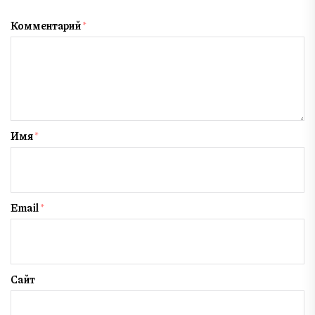
Комментарий
*
Имя
*
Email
*
Сайт