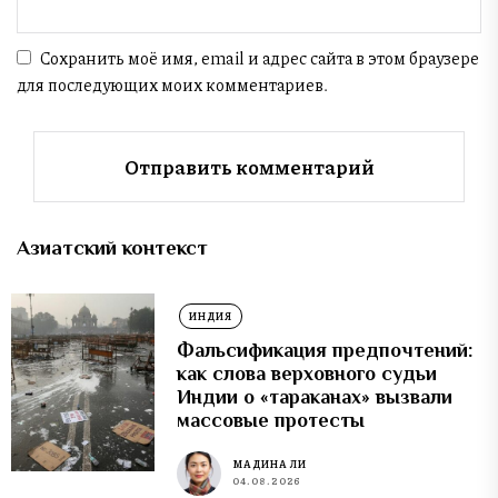
Сохранить моё имя, email и адрес сайта в этом браузере
для последующих моих комментариев.
Азиатский контекст
ИНДИЯ
Фальсификация предпочтений:
как слова верховного судьи
Индии о «тараканах» вызвали
массовые протесты
МАДИНА ЛИ
04.08.2026