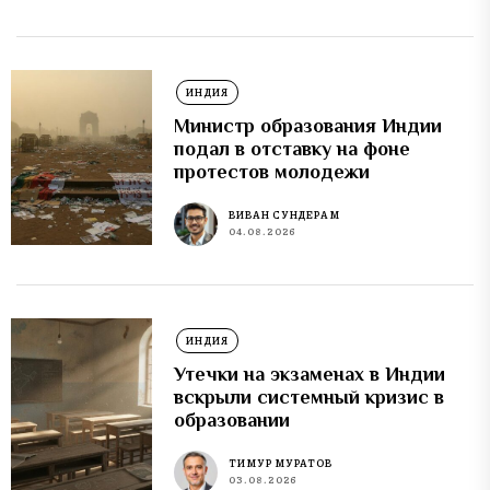
ИНДИЯ
Министр образования Индии
подал в отставку на фоне
протестов молодежи
ВИВАН СУНДЕРАМ
04.08.2026
ИНДИЯ
Утечки на экзаменах в Индии
вскрыли системный кризис в
образовании
ТИМУР МУРАТОВ
03.08.2026