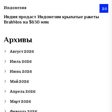
Индонезия
20
Индия продаст Индонезии крылатые ракеты
BrahMos на $630 млн
Архивы
Август 2026
Июль 2026
Июнь 2026
Май 2026
Апрель 2026
Март 2026
Февраль 2026