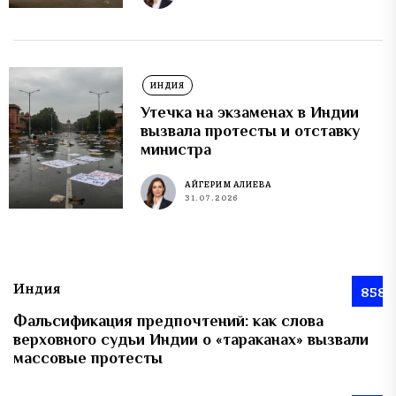
ИНДИЯ
Утечка на экзаменах в Индии
вызвала протесты и отставку
министра
АЙГЕРИМ АЛИЕВА
31.07.2026
Индия
858
Фальсификация предпочтений: как слова
верховного судьи Индии о «тараканах» вызвали
массовые протесты