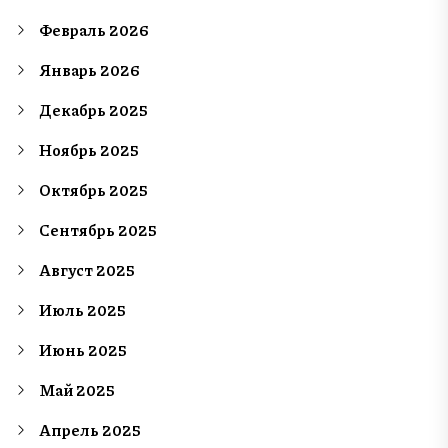
Февраль 2026
Январь 2026
Декабрь 2025
Ноябрь 2025
Октябрь 2025
Сентябрь 2025
Август 2025
Июль 2025
Июнь 2025
Май 2025
Апрель 2025