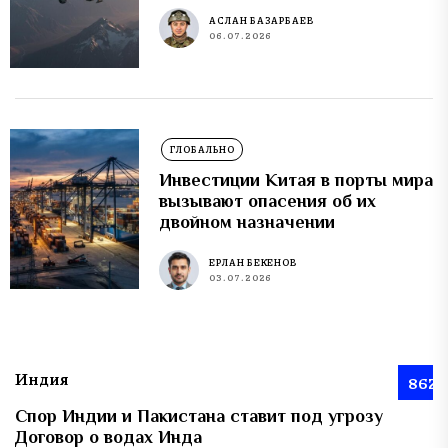
АСЛАН БАЗАРБАЕВ
06.07.2026
ГЛОБАЛЬНО
Инвестиции Китая в порты мира
вызывают опасения об их
двойном назначении
ЕРЛАН БЕКЕНОВ
03.07.2026
Индия
862
Спор Индии и Пакистана ставит под угрозу
Договор о водах Инда