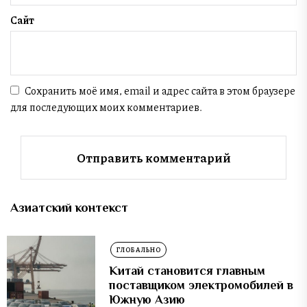
Сайт
Сохранить моё имя, email и адрес сайта в этом браузере
для последующих моих комментариев.
Азиатский контекст
ГЛОБАЛЬНО
Китай становится главным
поставщиком электромобилей в
Южную Азию