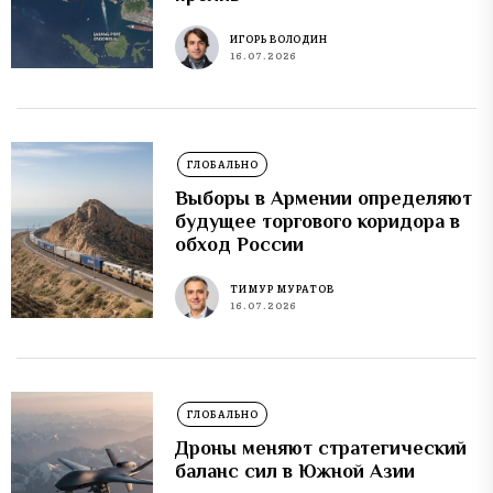
ИГОРЬ ВОЛОДИН
16.07.2026
ГЛОБАЛЬНО
Выборы в Армении определяют
будущее торгового коридора в
обход России
ТИМУР МУРАТОВ
16.07.2026
ГЛОБАЛЬНО
Дроны меняют стратегический
баланс сил в Южной Азии