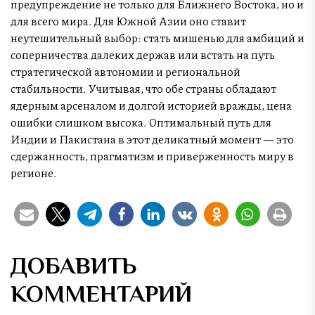
предупреждение не только для Ближнего Востока, но и
для всего мира. Для Южной Азии оно ставит
неутешительный выбор: стать мишенью для амбиций и
соперничества далеких держав или встать на путь
стратегической автономии и региональной
стабильности. Учитывая, что обе страны обладают
ядерным арсеналом и долгой историей вражды, цена
ошибки слишком высока. Оптимальный путь для
Индии и Пакистана в этот деликатный момент — это
сдержанность, прагматизм и приверженность миру в
регионе.
ДОБАВИТЬ
КОММЕНТАРИЙ