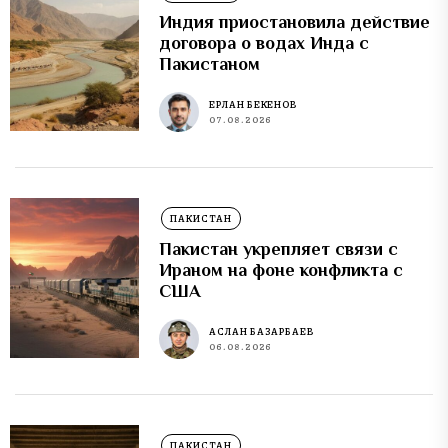
Индия приостановила действие
договора о водах Инда с
Пакистаном
ЕРЛАН БЕКЕНОВ
07.08.2026
ПАКИСТАН
Пакистан укрепляет связи с
Ираном на фоне конфликта с
США
АСЛАН БАЗАРБАЕВ
06.08.2026
ПАКИСТАН