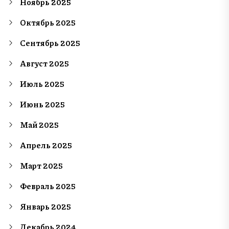
Ноябрь 2025
Октябрь 2025
Сентябрь 2025
Август 2025
Июль 2025
Июнь 2025
Май 2025
Апрель 2025
Март 2025
Февраль 2025
Январь 2025
Декабрь 2024