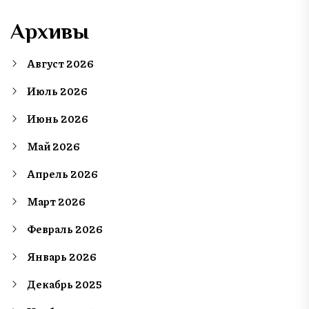
Архивы
Август 2026
Июль 2026
Июнь 2026
Май 2026
Апрель 2026
Март 2026
Февраль 2026
Январь 2026
Декабрь 2025