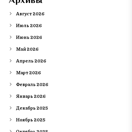
Август 2026
Июль 2026
Июнь 2026
Май 2026
Апрель 2026
Март 2026
Февраль 2026
Январь 2026
Декабрь 2025
Ноябрь 2025
Октябрь 2025