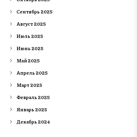
Сентябрь 2025
Август 2025
Июль 2025
Июнь 2025
Май 2025
Апрель 2025
Март 2025
Февраль 2025
Январь 2025
Декабрь 2024