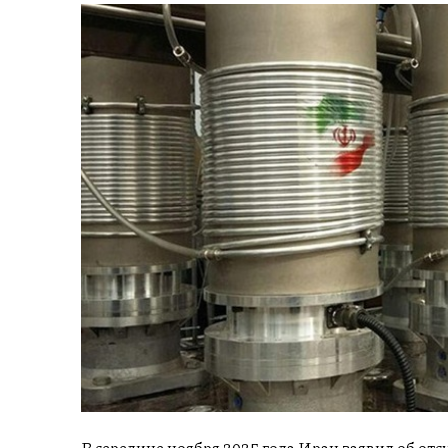
В середине ноября 2025 года Иран заявил об отс