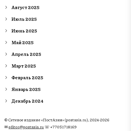
Август 2025
Июль 2025
Июнь 2025
Май 2025
Апрель 2025
Март 2025
Февраль 2025
Январь 2025
Декабрь 2024
© Сетевое издание «ПостАзия» (postasia.ru), 2024-2026
✉︎
editor@postasia.ru
☏ +77051718169