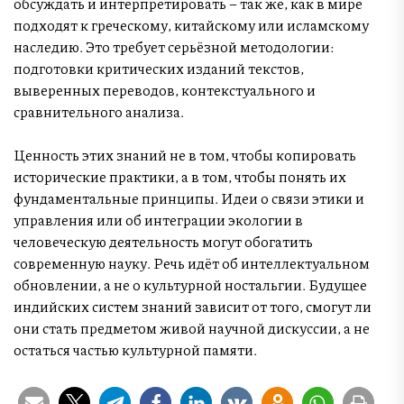
обсуждать и интерпретировать – так же, как в мире
подходят к греческому, китайскому или исламскому
наследию. Это требует серьёзной методологии:
подготовки критических изданий текстов,
выверенных переводов, контекстуального и
сравнительного анализа.
Ценность этих знаний не в том, чтобы копировать
исторические практики, а в том, чтобы понять их
фундаментальные принципы. Идеи о связи этики и
управления или об интеграции экологии в
человеческую деятельность могут обогатить
современную науку. Речь идёт об интеллектуальном
обновлении, а не о культурной ностальгии. Будущее
индийских систем знаний зависит от того, смогут ли
они стать предметом живой научной дискуссии, а не
остаться частью культурной памяти.