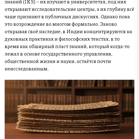
знаний (IKS) – их изучают в университетах, под них
открывают исследовательские центры, а их глубину всё
чаще признают в публичных дискуссиях. Однако пока
это возрождение во многом формально. Заново
открывая своё наследие, в Индии концентрируются на
духовных практиках и философских текстах, в то
время как обширный пласт знаний, который когда-то
лежал в основе государственного управления,
общественной жизни и науки, остаётся почти
неисследованным.