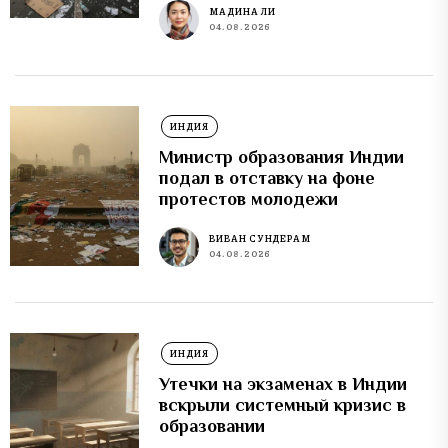
МАДИНА ЛИ
04.08.2026
ИНДИЯ
Министр образования Индии
подал в отставку на фоне
протестов молодежи
ВИВАН СУНДЕРАМ
04.08.2026
ИНДИЯ
Утечки на экзаменах в Индии
вскрыли системный кризис в
образовании