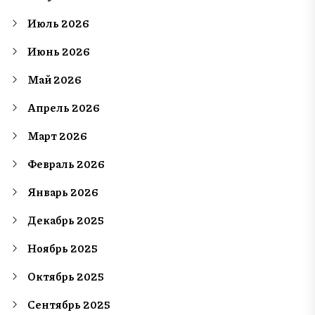
Июль 2026
Июнь 2026
Май 2026
Апрель 2026
Март 2026
Февраль 2026
Январь 2026
Декабрь 2025
Ноябрь 2025
Октябрь 2025
Сентябрь 2025