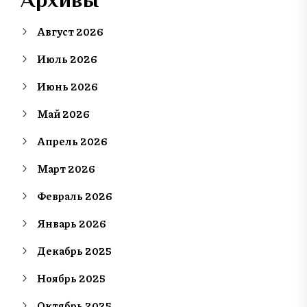
Август 2026
Июль 2026
Июнь 2026
Май 2026
Апрель 2026
Март 2026
Февраль 2026
Январь 2026
Декабрь 2025
Ноябрь 2025
Октябрь 2025