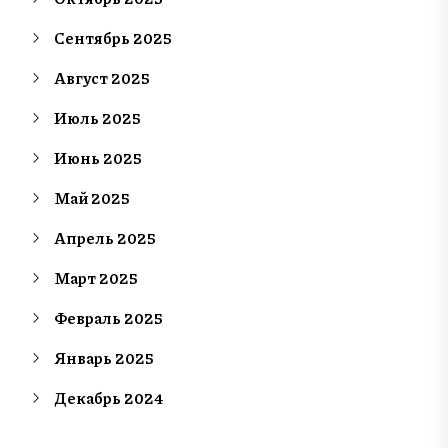
Сентябрь 2025
Август 2025
Июль 2025
Июнь 2025
Май 2025
Апрель 2025
Март 2025
Февраль 2025
Январь 2025
Декабрь 2024