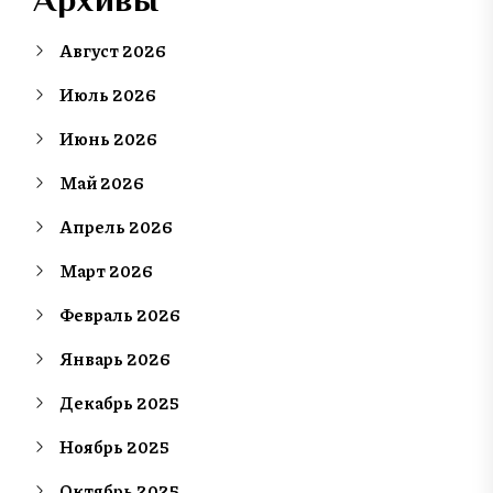
Август 2026
Июль 2026
Июнь 2026
Май 2026
Апрель 2026
Март 2026
Февраль 2026
Январь 2026
Декабрь 2025
Ноябрь 2025
Октябрь 2025