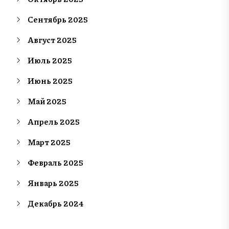
Сентябрь 2025
Август 2025
Июль 2025
Июнь 2025
Май 2025
Апрель 2025
Март 2025
Февраль 2025
Январь 2025
Декабрь 2024