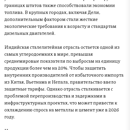
границах штатов также способствовали экономии
топлива. В крупных городах, включая Дели,
дополнительным фактором стали жесткие
экологические требования к возрасту и стандартам
дизельных двигателей.
Индийская сталелитейная отрасль остается одной из
самых углеродоемких в мире, превышая
среднемировые показатели по выбросам на единицу
продукции более чем на 20%. Чтобы защитить
внутренних производителей от избыточного импорта
из Китая, Вьетнама и Непала, правительство ввело
защитные тарифы. Однако отрасль сталкивается с
проблемой перепроизводства и задержками в
инфраструктурных проектах, что может привести к
охлаждению спроса на металлы и цемент уже в 2026
году.