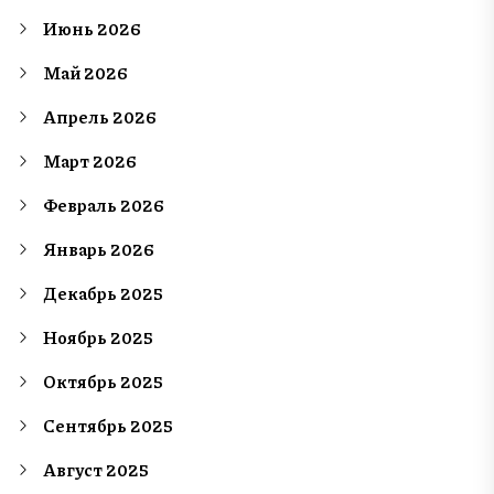
Июнь 2026
Май 2026
Апрель 2026
Март 2026
Февраль 2026
Январь 2026
Декабрь 2025
Ноябрь 2025
Октябрь 2025
Сентябрь 2025
Август 2025