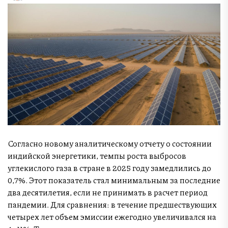
Согласно новому аналитическому отчету о состоянии
индийской энергетики, темпы роста выбросов
углекислого газа в стране в 2025 году замедлились до
0,7%. Этот показатель стал минимальным за последние
два десятилетия, если не принимать в расчет период
пандемии. Для сравнения: в течение предшествующих
четырех лет объем эмиссии ежегодно увеличивался на