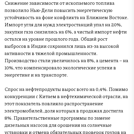
Снижение зависимости от ископаемого топлива
позволило Нью-Дели повысить энергетическую
устойчивость на фоне конфликта на Ближнем Востоке.
Импорт угля для нужд электростанций упал на 20%,
закупки газа снизились на 6%, а чистый импорт нефти
остался на уровне прошлого года. Общий рост
выбросов в Индии сохранился лишь из-за высокой
активности в тяжелой промышленности.
Производство стали увеличилось на 8%, а цемента – на
10%, что компенсировало экологические успехи в
энергетике и на транспорте.
Спрос на нефтепродукты вырос всего на 0,4%. Помимо
конкуренции с Китаем в нефтехимической отрасли, на
этот показатель повлияло распространение
электромобилей, доля которых в продажах достигла
8%. Правительственные программы по замене
дизельных насосов для орошения на солнечные
установки и отмена обязательных проверок грузов на