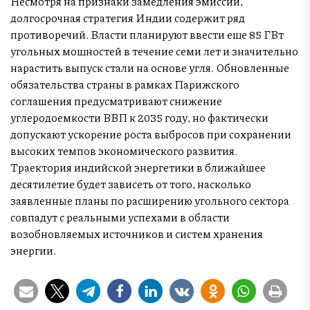
Несмотря на признаки замедления эмиссии,
долгосрочная стратегия Индии содержит ряд
противоречий. Власти планируют ввести еще 85 ГВт
угольных мощностей в течение семи лет и значительно
нарастить выпуск стали на основе угля. Обновленные
обязательства страны в рамках Парижского
соглашения предусматривают снижение
углеродоемкости ВВП к 2035 году, но фактически
допускают ускорение роста выбросов при сохранении
высоких темпов экономического развития.
Траектория индийской энергетики в ближайшее
десятилетие будет зависеть от того, насколько
заявленные планы по расширению угольного сектора
совпадут с реальными успехами в области
возобновляемых источников и систем хранения
энергии.