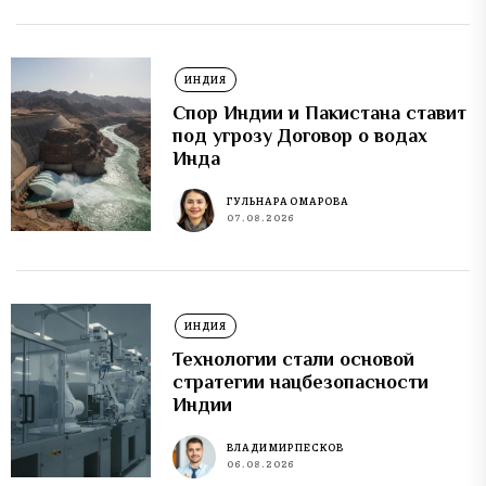
ИНДИЯ
Спор Индии и Пакистана ставит
под угрозу Договор о водах
Инда
ГУЛЬНАРА ОМАРОВА
07.08.2026
ИНДИЯ
Технологии стали основой
стратегии нацбезопасности
Индии
ВЛАДИМИР ПЕСКОВ
06.08.2026