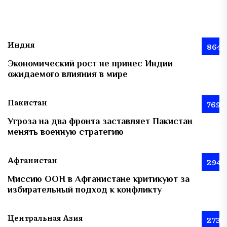
Индия
864
Экономический рост не принес Индии
ожидаемого влияния в мире
Пакистан
769
Угроза на два фронта заставляет Пакистан
менять военную стратегию
Афганистан
294
Миссию ООН в Афганистане критикуют за
избирательный подход к конфликту
Центральная Азия
273