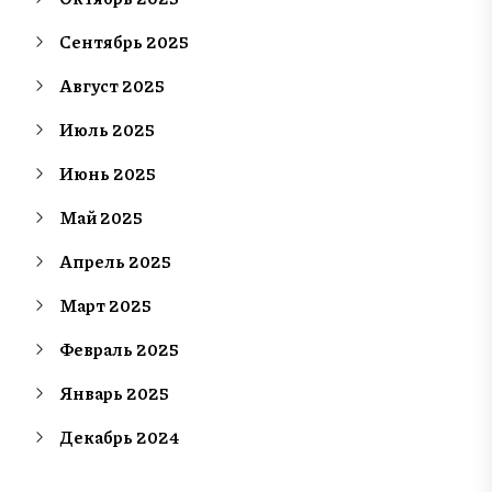
Сентябрь 2025
Август 2025
Июль 2025
Июнь 2025
Май 2025
Апрель 2025
Март 2025
Февраль 2025
Январь 2025
Декабрь 2024