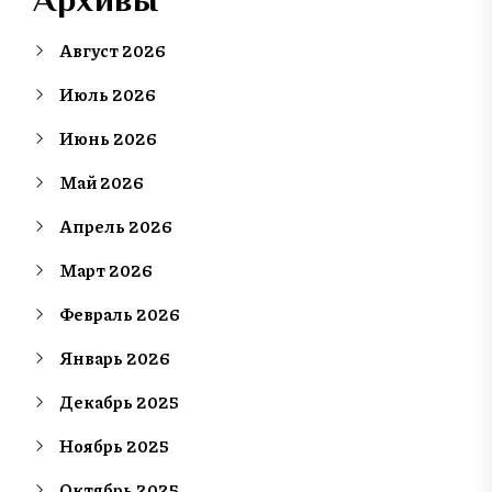
Август 2026
Июль 2026
Июнь 2026
Май 2026
Апрель 2026
Март 2026
Февраль 2026
Январь 2026
Декабрь 2025
Ноябрь 2025
Октябрь 2025