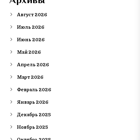
Август 2026
Июль 2026
Июнь 2026
Май 2026
Апрель 2026
Март 2026
Февраль 2026
Январь 2026
Декабрь 2025
Ноябрь 2025
Октябрь 2025