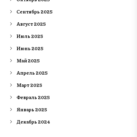
Сентябрь 2025
Август 2025
Июль 2025
Июнь 2025
Май 2025
Апрель 2025
Март 2025
Февраль 2025
Январь 2025
Декабрь 2024