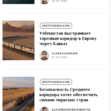
28.07.2026
ЦЕНТРАЛЬНАЯ АЗИЯ
Узбекистан выстраивает
торговый коридор в Европу
через Кавказ
АСЛАН БАЗАРБАЕВ
27.07.2026
ЦЕНТРАЛЬНАЯ АЗИЯ
Безопасность Среднего
коридора хотят обеспечить
силами тюркских стран
БАУЫРЖАН ЕРМАГАМБЕТОВ