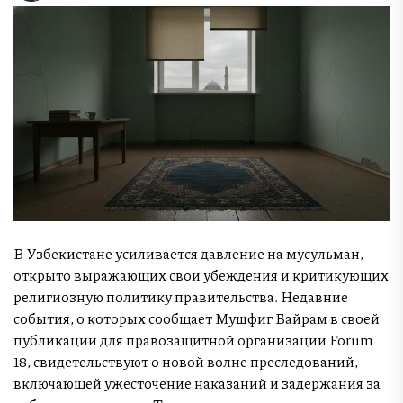
В Узбекистане усиливается давление на мусульман,
открыто выражающих свои убеждения и критикующих
религиозную политику правительства. Недавние
события, о которых сообщает Мушфиг Байрам в своей
публикации для правозащитной организации Forum
18, свидетельствуют о новой волне преследований,
включающей ужесточение наказаний и задержания за