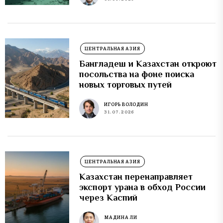
ЦЕНТРАЛЬНАЯ АЗИЯ
Бангладеш и Казахстан откроют
посольства на фоне поиска
новых торговых путей
ИГОРЬ ВОЛОДИН
31.07.2026
ЦЕНТРАЛЬНАЯ АЗИЯ
Казахстан перенаправляет
экспорт урана в обход России
через Каспий
МАДИНА ЛИ