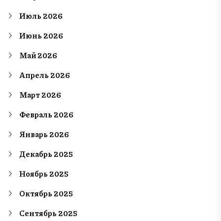
Июль 2026
Июнь 2026
Май 2026
Апрель 2026
Март 2026
Февраль 2026
Январь 2026
Декабрь 2025
Ноябрь 2025
Октябрь 2025
Сентябрь 2025