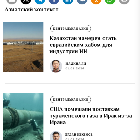
Азиатский контекст
ЦЕНТРАЛЬНАЯ АЗИЯ
Казахстан намерен стать
евразийским хабом для
индустрии ИИ
МАДИНА ЛИ
01.08.2026
ЦЕНТРАЛЬНАЯ АЗИЯ
США помешали поставкам
туркменского газа в Ирак из-за
Ирана
ЕРЛАН БЕКЕНОВ
01.08.2026