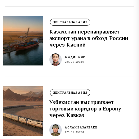
ЦЕНТРАЛЬНАЯ АЗИЯ
Казахстан перенаправляет
экспорт урана в обход России
через Каспий
МАДИНА ЛИ
28.07.2026
ЦЕНТРАЛЬНАЯ АЗИЯ
Узбекистан выстраивает
торговый коридор в Европу
через Кавказ
АСЛАН БАЗАРБАЕВ
27.07.2026