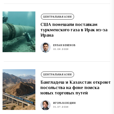
ЦЕНТРАЛЬНАЯ АЗИЯ
США помешали поставкам
туркменского газа в Ирак из-за
Ирана
ЕРЛАН БЕКЕНОВ
01.08.2026
ЦЕНТРАЛЬНАЯ АЗИЯ
Бангладеш и Казахстан откроют
посольства на фоне поиска
новых торговых путей
ИГОРЬ ВОЛОДИН
31.07.2026