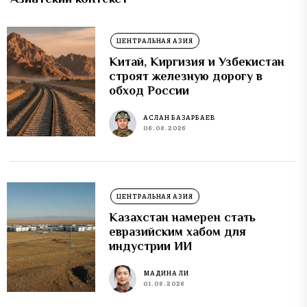
ЦЕНТРАЛЬНАЯ АЗИЯ
Китай, Киргизия и Узбекистан
строят железную дорогу в
обход России
АСЛАН БАЗАРБАЕВ
06.08.2026
ЦЕНТРАЛЬНАЯ АЗИЯ
Казахстан намерен стать
евразийским хабом для
индустрии ИИ
МАДИНА ЛИ
01.08.2026