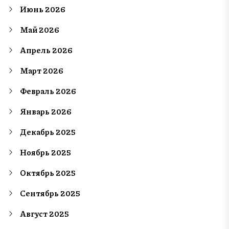
Июнь 2026
Май 2026
Апрель 2026
Март 2026
Февраль 2026
Январь 2026
Декабрь 2025
Ноябрь 2025
Октябрь 2025
Сентябрь 2025
Август 2025