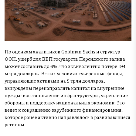
По оценкам аналитиков Goldman Sachs и структур
ООН, ущерб для ВВП государств Персидского залива
может составить до 6%, что эквивалентно потере 194
млрд долларов. В этих условиях суверенные фонды,
управляющие активами на 5 трлн долларов,
вынуждены перенаправлять капитал на внутренние
нужды: восстановление инфраструктуры, укрепление
обороны и поддержку национальных экономик. Это
ведет к сокращению зарубежного финансирования,
которое ранее активно направлялось в развивающиеся
регионы.